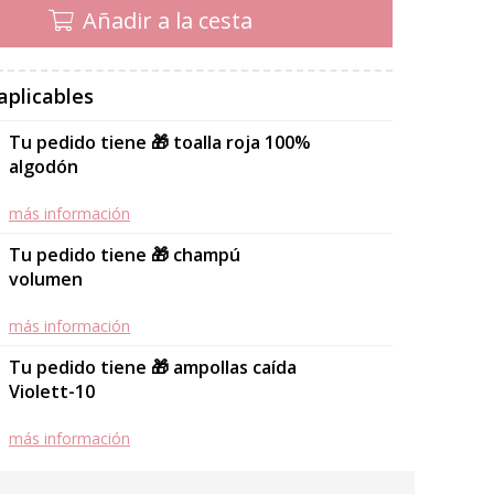
Añadir a la cesta
aplicables
Tu pedido tiene 🎁 toalla roja 100%
algodón
más información
Tu pedido tiene 🎁 champú
volumen
más información
Tu pedido tiene 🎁 ampollas caída
Violett-10
más información