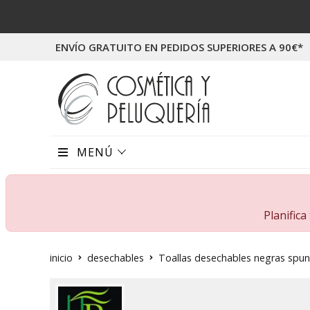
ENVÍO GRATUITO EN PEDIDOS SUPERIORES A 90€*
MENÚ
Planific
inicio
desechables
Toallas desechables negras spun