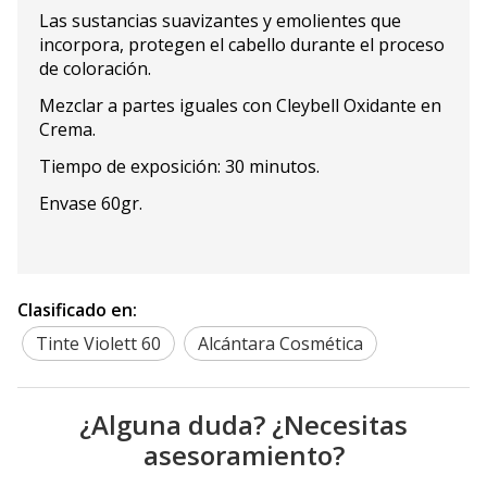
Las sustancias suavizantes y emolientes que
incorpora, protegen el cabello durante el proceso
de coloración.
Mezclar a partes iguales con Cleybell Oxidante en
Crema.
Tiempo de exposición: 30 minutos.
Envase 60gr.
Clasificado en:
Tinte Violett 60
Alcántara Cosmética
¿Alguna duda? ¿Necesitas
asesoramiento?