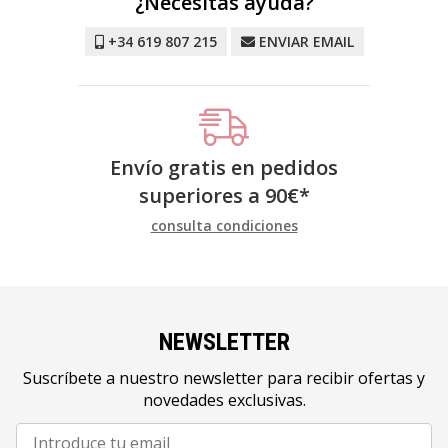
¿Necesitas ayuda?
+34 619 807 215
ENVIAR EMAIL
Envío gratis en pedidos
superiores a
90
€
*
consulta condiciones
NEWSLETTER
Suscríbete a nuestro newsletter para recibir ofertas y
novedades exclusivas.