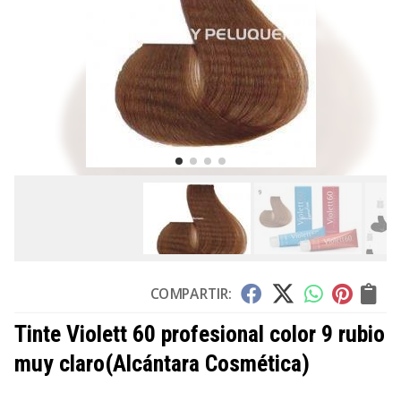
COMPARTIR:
Tinte Violett 60 profesional color 9 rubio
muy claro
(Alcántara Cosmética)