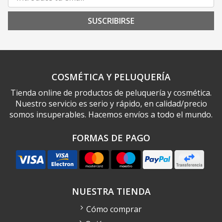
SUSCRIBIRSE
COSMÉTICA Y PELUQUERÍA
Tienda online de productos de peluquería y cosmética.
Nuestro servicio es serio y rápido, en calidad/precio
somos insuperables. Hacemos envíos a todo el mundo.
FORMAS DE PAGO
NUESTRA TIENDA
Cómo comprar