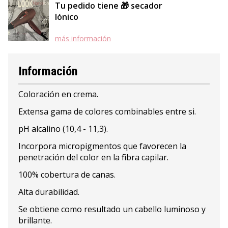
Tu pedido tiene 🎁 secador
Iónico
más información
Información
Coloración en crema.
Extensa gama de colores combinables entre si.
pH alcalino (10,4 - 11,3).
Incorpora micropigmentos que favorecen la
penetración del color en la fibra capilar.
100% cobertura de canas.
Alta durabilidad.
Se obtiene como resultado un cabello luminoso y
brillante.