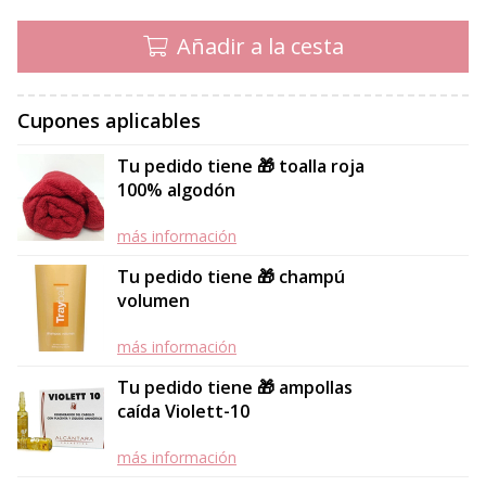
Añadir a la cesta
Cupones aplicables
Tu pedido tiene 🎁 toalla roja
100% algodón
más información
Tu pedido tiene 🎁 champú
volumen
más información
Tu pedido tiene 🎁 ampollas
caída Violett-10
más información