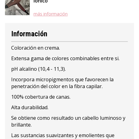
Iónico
más información
Información
Coloración en crema.
Extensa gama de colores combinables entre si.
pH alcalino (10,4 - 11,3).
Incorpora micropigmentos que favorecen la
penetración del color en la fibra capilar.
100% cobertura de canas.
Alta durabilidad.
Se obtiene como resultado un cabello luminoso y
brillante.
Las sustancias suavizantes y emolientes que