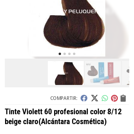
COMPARTIR:
Tinte Violett 60 profesional color 8/12
beige claro
(Alcántara Cosmética)