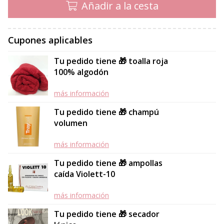
Añadir a la cesta
Cupones aplicables
Tu pedido tiene 🎁 toalla roja
100% algodón
más información
Tu pedido tiene 🎁 champú
volumen
más información
Tu pedido tiene 🎁 ampollas
caída Violett-10
más información
Tu pedido tiene 🎁 secador