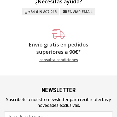
¿Necesitas ayuda?
+34 619 807 215
ENVIAR EMAIL
Envío gratis en pedidos
superiores a
90
€
*
consulta condiciones
NEWSLETTER
Suscríbete a nuestro newsletter para recibir ofertas y
novedades exclusivas.