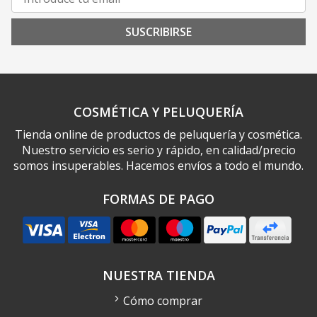
SUSCRIBIRSE
COSMÉTICA Y PELUQUERÍA
Tienda online de productos de peluquería y cosmética.
Nuestro servicio es serio y rápido, en calidad/precio
somos insuperables. Hacemos envíos a todo el mundo.
FORMAS DE PAGO
NUESTRA TIENDA
Cómo comprar