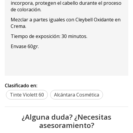
incorpora, protegen el cabello durante el proceso
de coloración.
Mezclar a partes iguales con Cleybell Oxidante en
Crema.
Tiempo de exposición: 30 minutos.
Envase 60gr.
Clasificado en:
Tinte Violett 60
Alcántara Cosmética
¿Alguna duda? ¿Necesitas
asesoramiento?