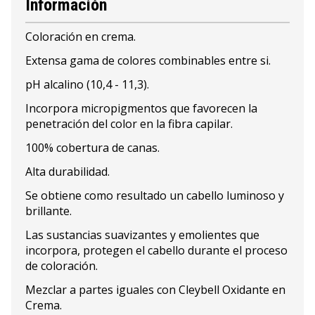
Información
Coloración en crema.
Extensa gama de colores combinables entre si.
pH alcalino (10,4 - 11,3).
Incorpora micropigmentos que favorecen la
penetración del color en la fibra capilar.
100% cobertura de canas.
Alta durabilidad.
Se obtiene como resultado un cabello luminoso y
brillante.
Las sustancias suavizantes y emolientes que
incorpora, protegen el cabello durante el proceso
de coloración.
Mezclar a partes iguales con Cleybell Oxidante en
Crema.