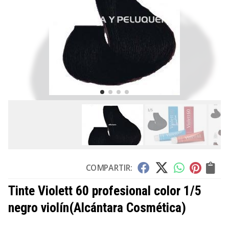
COMPARTIR:
Tinte Violett 60 profesional color 1/5
negro violín
(Alcántara Cosmética)