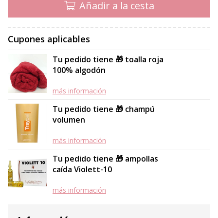
Añadir a la cesta
Cupones aplicables
Tu pedido tiene 🎁 toalla roja
100% algodón
más información
Tu pedido tiene 🎁 champú
volumen
más información
Tu pedido tiene 🎁 ampollas
caída Violett-10
más información