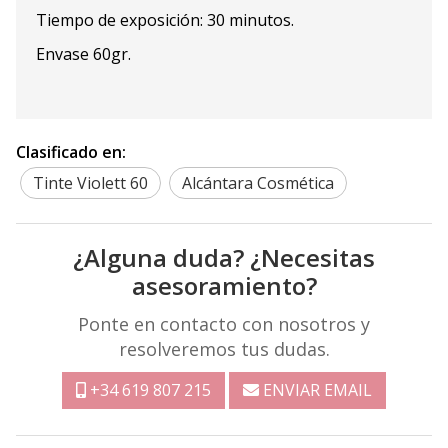
Tiempo de exposición: 30 minutos.
Envase 60gr.
Clasificado en:
Tinte Violett 60
Alcántara Cosmética
¿Alguna duda? ¿Necesitas
asesoramiento?
Ponte en contacto con nosotros y
resolveremos tus dudas.
+34 619 807 215
ENVIAR EMAIL