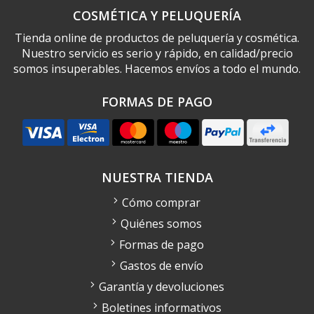
COSMÉTICA Y PELUQUERÍA
Tienda online de productos de peluquería y cosmética.
Nuestro servicio es serio y rápido, en calidad/precio
somos insuperables. Hacemos envíos a todo el mundo.
FORMAS DE PAGO
NUESTRA TIENDA
Cómo comprar
Quiénes somos
Formas de pago
Gastos de envío
Garantía y devoluciones
Boletines informativos