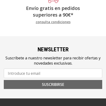
Envío gratis en pedidos
superiores a
90
€
*
consulta condiciones
NEWSLETTER
Suscríbete a nuestro newsletter para recibir ofertas y
novedades exclusivas.
SUSCRIBIRSE