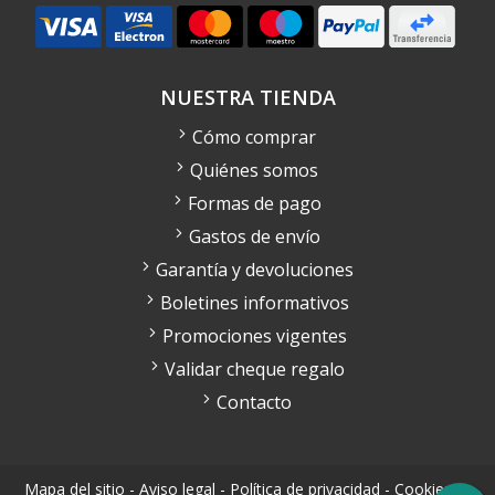
NUESTRA TIENDA
Cómo comprar
Quiénes somos
Formas de pago
Gastos de envío
Garantía y devoluciones
Boletines informativos
Promociones vigentes
Validar cheque regalo
Contacto
Mapa del sitio
-
Aviso legal
-
Política de privacidad
-
Cookies
-