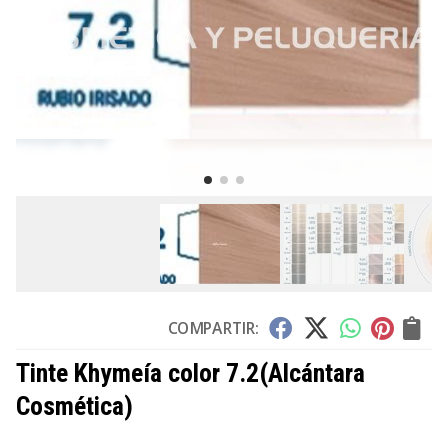
COMPARTIR:
Tinte Khymeía color 7.2
(Alcántara
Cosmética)