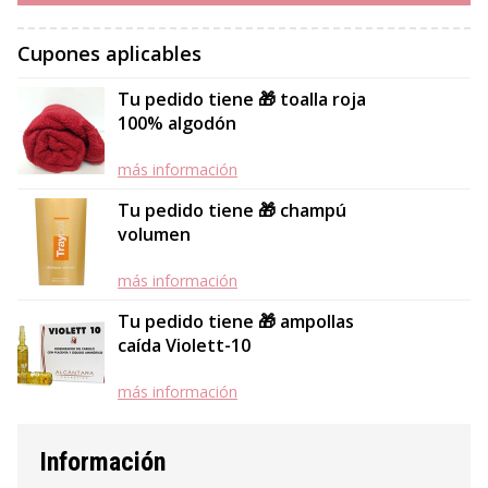
Cupones aplicables
Tu pedido tiene 🎁 toalla roja
100% algodón
más información
Tu pedido tiene 🎁 champú
volumen
más información
Tu pedido tiene 🎁 ampollas
caída Violett-10
más información
Información