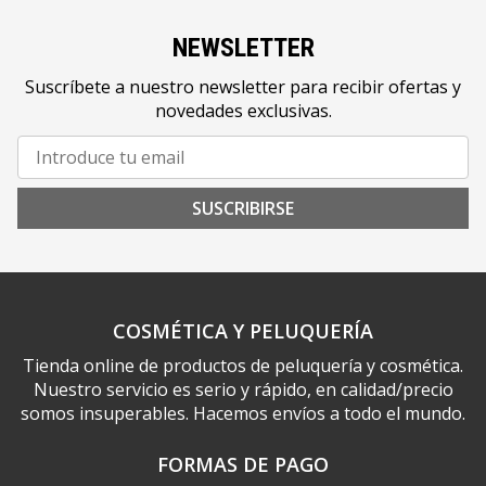
NEWSLETTER
Suscríbete a nuestro newsletter para recibir ofertas y
novedades exclusivas.
SUSCRIBIRSE
COSMÉTICA Y PELUQUERÍA
Tienda online de productos de peluquería y cosmética.
Nuestro servicio es serio y rápido, en calidad/precio
somos insuperables. Hacemos envíos a todo el mundo.
FORMAS DE PAGO