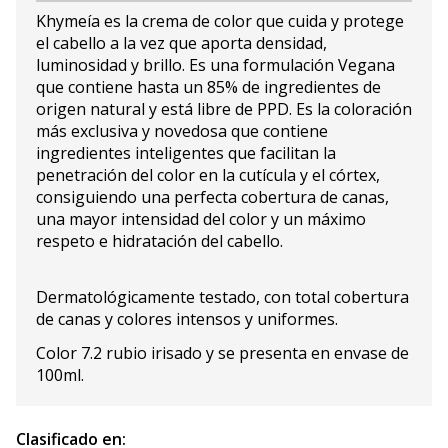
Khymeía es la crema de color que cuida y protege
el cabello a la vez que aporta densidad,
luminosidad y brillo. Es una formulación Vegana
que contiene hasta un 85% de ingredientes de
origen natural y está libre de PPD. Es la coloración
más exclusiva y novedosa que contiene
ingredientes inteligentes que facilitan la
penetración del color en la cutícula y el córtex,
consiguiendo una perfecta cobertura de canas,
una mayor intensidad del color y un máximo
respeto e hidratación del cabello.
Dermatológicamente testado, con total cobertura
de canas y colores intensos y uniformes.
Color 7.2 rubio irisado y se presenta en envase de
100ml.
Clasificado en: