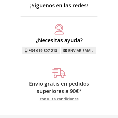
¡Síguenos en las redes!
¿Necesitas ayuda?
+34 619 807 215
ENVIAR EMAIL
Envío gratis en pedidos
superiores a
90
€
*
consulta condiciones