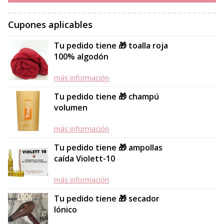
Cupones aplicables
Tu pedido tiene 🎁 toalla roja
100% algodón
más información
Tu pedido tiene 🎁 champú
volumen
más información
Tu pedido tiene 🎁 ampollas
caída Violett-10
más información
Tu pedido tiene 🎁 secador
Iónico