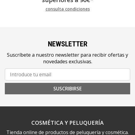
consulta condiciones
NEWSLETTER
Suscríbete a nuestro newsletter para recibir ofertas y
novedades exclusivas.
SUSCRIBIRSE
COSMÉTICA Y PELUQUERÍA
Tienda online de productos de peluquería y cosmética.