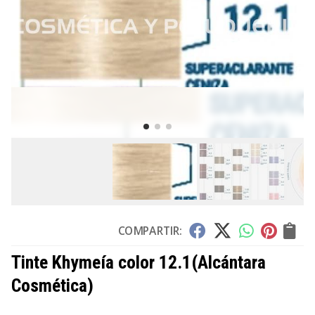
COMPARTIR:
Tinte Khymeía color 12.1
(Alcántara
Cosmética)