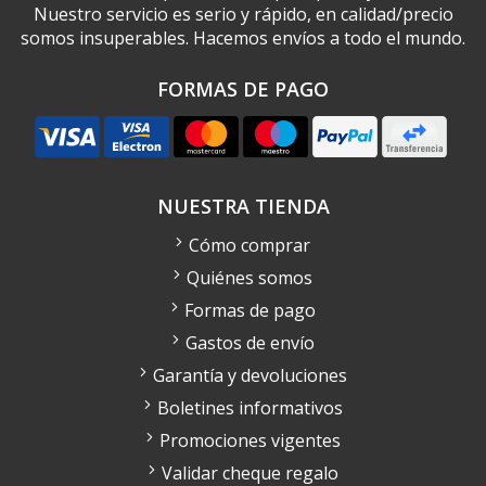
Nuestro servicio es serio y rápido, en calidad/precio
somos insuperables. Hacemos envíos a todo el mundo.
FORMAS DE PAGO
NUESTRA TIENDA
Cómo comprar
Quiénes somos
Formas de pago
Gastos de envío
Garantía y devoluciones
Boletines informativos
Promociones vigentes
Validar cheque regalo