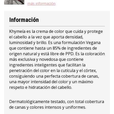
más información
Información
Khymeía es la crema de color que cuida y protege
el cabello a la vez que aporta densidad,
luminosidad y brillo. Es una formulación Vegana
que contiene hasta un 85% de ingredientes de
origen natural y está libre de PPD. Es la coloración
más exclusiva y novedosa que contiene
ingredientes inteligentes que facilitan la
penetración del color en la cutícula y el córtex,
consiguiendo una perfecta cobertura de canas,
una mayor intensidad del color y un máximo
respeto e hidratación del cabello.
Dermatológicamente testado, con total cobertura
de canas y colores intensos y uniformes.