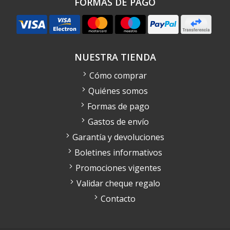
FORMAS DE PAGO
NUESTRA TIENDA
Cómo comprar
Quiénes somos
Formas de pago
Gastos de envío
Garantía y devoluciones
Boletines informativos
Promociones vigentes
Validar cheque regalo
Contacto