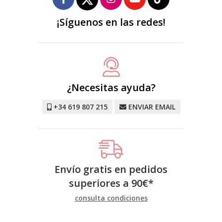
¡Síguenos en las redes!
¿Necesitas ayuda?
+34 619 807 215
ENVIAR EMAIL
Envío gratis en pedidos
superiores a
90
€
*
consulta condiciones