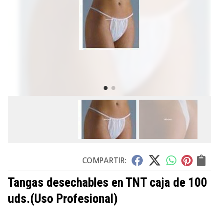
COMPARTIR:
Tangas desechables en TNT caja de 100
uds.
(Uso Profesional)