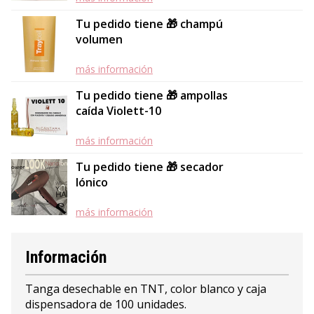
Tu pedido tiene 🎁 champú
volumen
más información
Tu pedido tiene 🎁 ampollas
caída Violett-10
más información
Tu pedido tiene 🎁 secador
Iónico
más información
Información
Tanga desechable en TNT, color blanco y caja
dispensadora de 100 unidades.