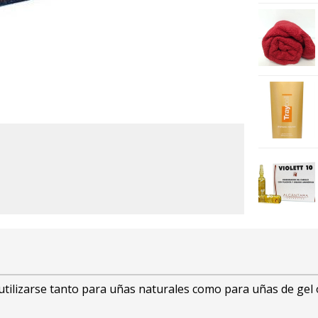
utilizarse tanto para uñas naturales como para uñas de gel ó