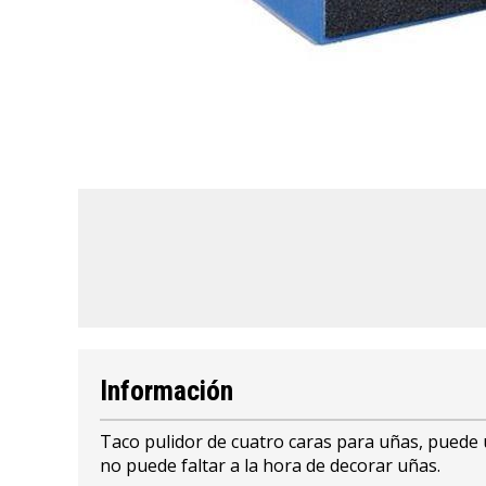
Información
Taco pulidor de cuatro caras para uñas, puede 
no puede faltar a la hora de decorar uñas.