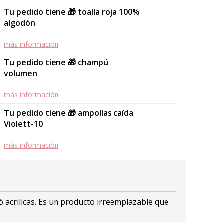
Tu pedido tiene 🎁 toalla roja 100%
algodón
más información
Tu pedido tiene 🎁 champú
volumen
más información
Tu pedido tiene 🎁 ampollas caída
Violett-10
más información
 acrilicas. Es un producto irreemplazable que