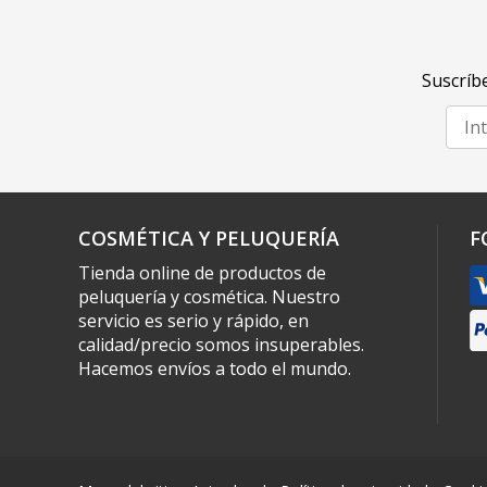
Suscríbe
COSMÉTICA Y PELUQUERÍA
F
Tienda online de productos de
peluquería y cosmética. Nuestro
servicio es serio y rápido, en
calidad/precio somos insuperables.
Hacemos envíos a todo el mundo.