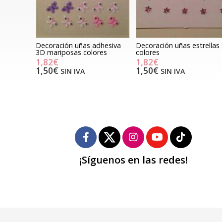
Decoración uñas adhesiva
Decoración uñas estrellas
3D mariposas colores
colores
1,82€
1,82€
1,50€
1,50€
SIN IVA
SIN IVA
¡Síguenos en las redes!