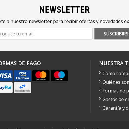
NEWSLETTER
te a nuestro newsletter para recibir ofertas y novedades ex
SUSCRIBIRS
ORMAS DE PAGO
NUESTRA T
Cómo comp
Quiénes so
Formas de 
Gastos de e
Garantía y 