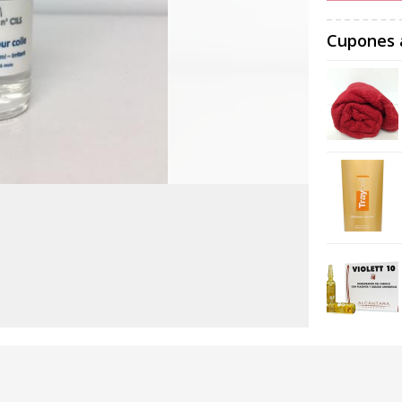
Cupones 