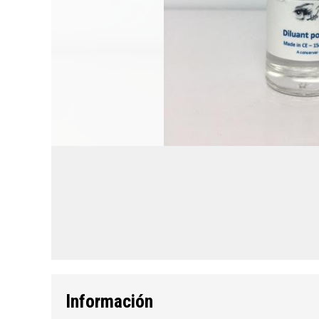
Información