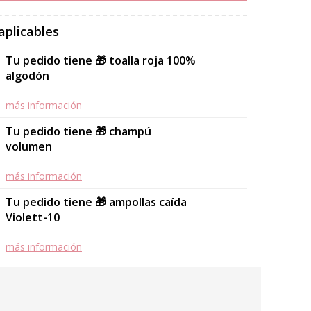
aplicables
Tu pedido tiene 🎁 toalla roja 100%
algodón
más información
Tu pedido tiene 🎁 champú
volumen
más información
Tu pedido tiene 🎁 ampollas caída
Violett-10
más información