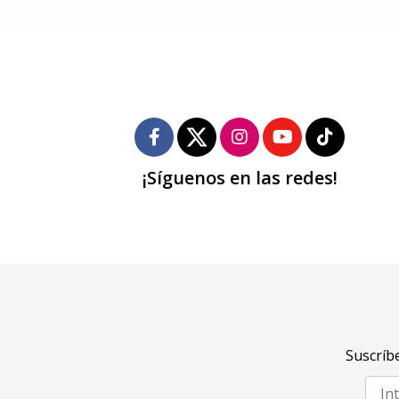
¡Síguenos en las redes!
Suscríbe