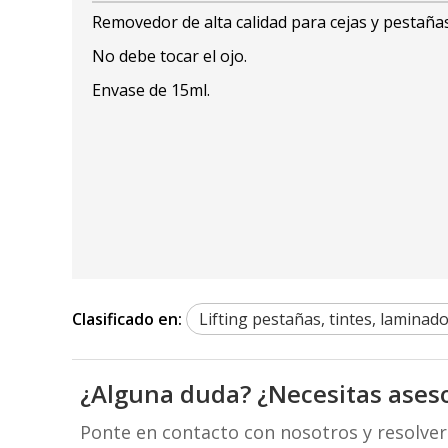
Removedor de alta calidad para cejas y pestaña
No debe tocar el ojo.
Envase de 15ml.
Clasificado en:
Lifting pestañas, tintes, laminado 
¿Alguna duda? ¿Necesitas ases
Ponte en contacto con nosotros y resolve