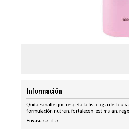
Información
Quitaesmalte que respeta la fisiología de la uñ
formulación nutren, fortalecen, estimulan, rege
Envase de litro.