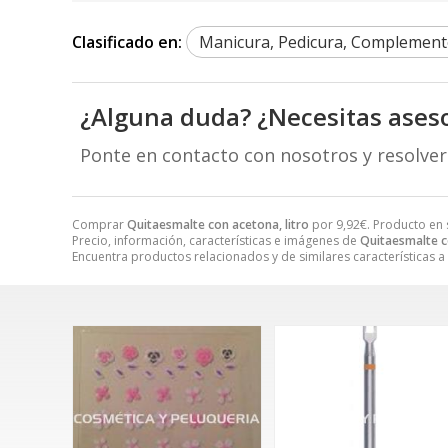
Clasificado en:
Manicura, Pedicura, Complement
¿Alguna duda? ¿Necesitas ases
Ponte en contacto con nosotros y resolve
Comprar
Quitaesmalte con acetona, litro
por
9,92
€
. Producto en 
Precio, información, características e imágenes de
Quitaesmalte c
Encuentra productos relacionados y de similares características a