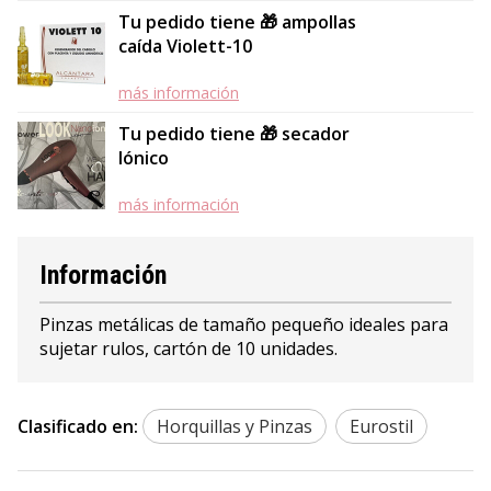
Tu pedido tiene 🎁 ampollas
caída Violett-10
más información
Tu pedido tiene 🎁 secador
Iónico
más información
Información
Pinzas metálicas de tamaño pequeño ideales para
sujetar rulos, cartón de 10 unidades.
Clasificado en:
Horquillas y Pinzas
Eurostil