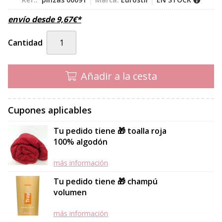
envío desde
9,67
€
*
Cantidad
Añadir a la cesta
Cupones aplicables
Tu pedido tiene 🎁 toalla roja
100% algodón
más información
Tu pedido tiene 🎁 champú
volumen
más información