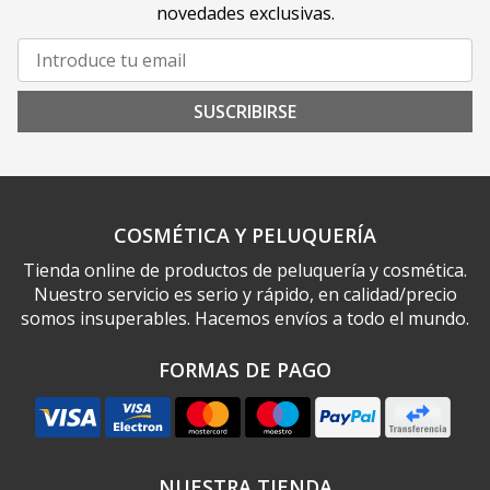
novedades exclusivas.
SUSCRIBIRSE
COSMÉTICA Y PELUQUERÍA
Tienda online de productos de peluquería y cosmética.
Nuestro servicio es serio y rápido, en calidad/precio
somos insuperables. Hacemos envíos a todo el mundo.
FORMAS DE PAGO
NUESTRA TIENDA