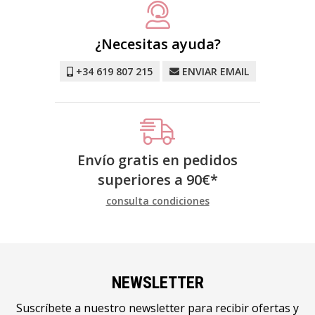
¿Necesitas ayuda?
+34 619 807 215
ENVIAR EMAIL
Envío gratis en pedidos
superiores a
90
€
*
consulta condiciones
NEWSLETTER
Suscríbete a nuestro newsletter para recibir ofertas y