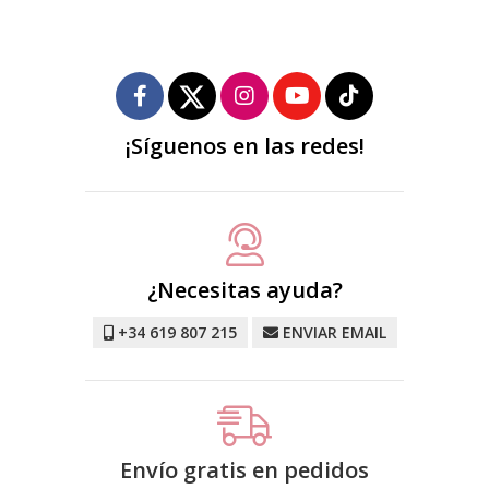
¡Síguenos en las redes!
¿Necesitas ayuda?
+34 619 807 215
ENVIAR EMAIL
Envío gratis en pedidos