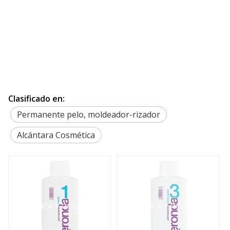
Clasificado en:
Permanente pelo, moldeador-rizador
Alcántara Cosmética