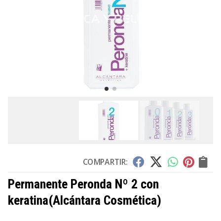
COMPARTIR:
Permanente Peronda Nº 2 con
keratina
(Alcántara Cosmética)