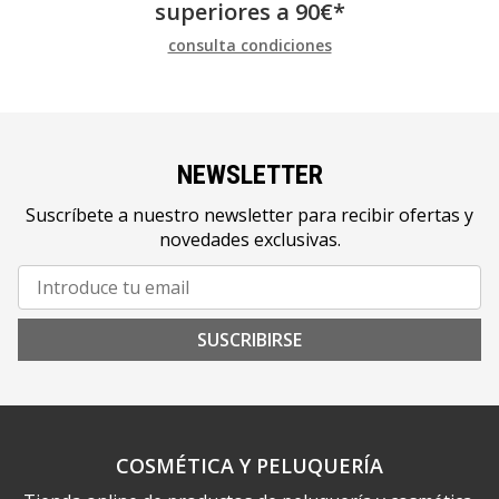
superiores a
90
€
*
consulta condiciones
NEWSLETTER
Suscríbete a nuestro newsletter para recibir ofertas y
novedades exclusivas.
SUSCRIBIRSE
COSMÉTICA Y PELUQUERÍA