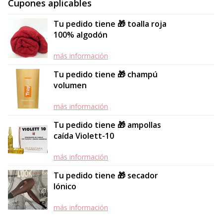
Cupones aplicables
Tu pedido tiene 🎁 toalla roja
100% algodón
más información
Tu pedido tiene 🎁 champú
volumen
más información
Tu pedido tiene 🎁 ampollas
caída Violett-10
más información
Tu pedido tiene 🎁 secador
Iónico
más información