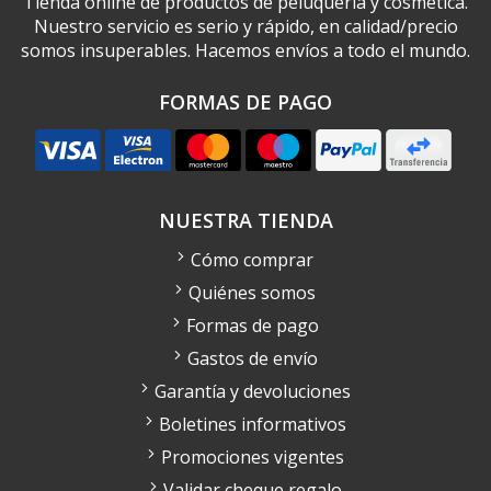
Tienda online de productos de peluquería y cosmética.
Nuestro servicio es serio y rápido, en calidad/precio
somos insuperables. Hacemos envíos a todo el mundo.
FORMAS DE PAGO
NUESTRA TIENDA
Cómo comprar
Quiénes somos
Formas de pago
Gastos de envío
Garantía y devoluciones
Boletines informativos
Promociones vigentes
Validar cheque regalo