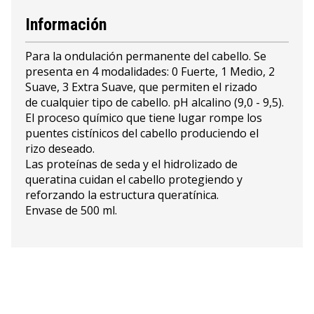
Información
Para la ondulación permanente del cabello. Se
presenta en 4 modalidades: 0 Fuerte, 1 Medio, 2
Suave, 3 Extra Suave, que permiten el rizado
de cualquier tipo de cabello. pH alcalino (9,0 - 9,5).
El proceso químico que tiene lugar rompe los
puentes cistínicos del cabello produciendo el
rizo deseado.
Las proteínas de seda y el hidrolizado de
queratina cuidan el cabello protegiendo y
reforzando la estructura queratínica.
Envase de 500 ml.