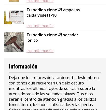
más información
Tu pedido tiene 🎁 ampollas
caída Violett-10
más información
Tu pedido tiene 🎁 secador
Iónico
más información
Información
Deja que los colores del atardecer te deslumbren,
con tonos que recuerdan un cielo oscuro
mientras los últimos rayos de sol caen sobre la
arena dorada de las soleadas playas. Tus ojos
serán el centro de atención gracias a los cálidos
tonos tierra, los nude sofisticados y las perlas