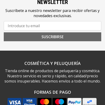
NEWSLETTER
Suscríbete a nuestro newsletter para recibir ofertas y
novedades exclusivas.
SUSCRIBIRSE
COSMÉTICA Y PELUQUERÍA
Tienda online de productos de peluquería y cosmética.
Nuestro servicio es serio y rápido, en calidad/precio
somos insuperables. Hacemos envíos a todo el mundo.
FORMAS DE PAGO