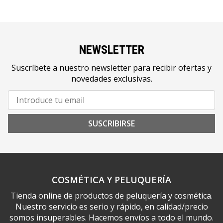
NEWSLETTER
Suscríbete a nuestro newsletter para recibir ofertas y
novedades exclusivas.
SUSCRIBIRSE
COSMÉTICA Y PELUQUERÍA
Tienda online de productos de peluquería y cosmética.
Nuestro servicio es serio y rápido, en calidad/precio
somos insuperables. Hacemos envíos a todo el mundo.