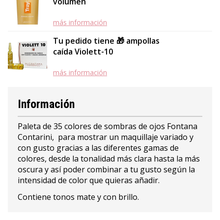
volumen
más información
Tu pedido tiene 🎁 ampollas
caída Violett-10
más información
Información
Paleta de 35 colores de sombras de ojos Fontana
Contarini, para mostrar un maquillaje variado y
con gusto gracias a las diferentes gamas de
colores, desde la tonalidad más clara hasta la más
oscura y así poder combinar a tu gusto según la
intensidad de color que quieras añadir.
Contiene tonos mate y con brillo.