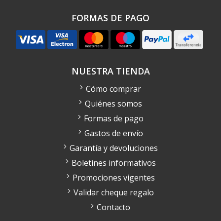
FORMAS DE PAGO
NUESTRA TIENDA
Cómo comprar
Quiénes somos
Formas de pago
Gastos de envío
Garantía y devoluciones
Boletines informativos
Promociones vigentes
Validar cheque regalo
Contacto