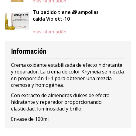
más información
Tu pedido tiene 🎁 ampollas
caída Violett-10
más información
Información
Crema oxidante estabilizada de efecto hidratante
y reparador. La crema de color Khymeía se mezcla
en proporción 1+1 para obtener una mezcla
cremosa y homogénea.
Con extracto de almendras dulces de efecto
hidratante y reparador proporcionando
elasticidad, luminosidad y brillo.
Envase de 100ml.