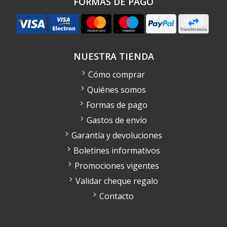
FORMAS DE PAGO
NUESTRA TIENDA
Cómo comprar
Quiénes somos
Formas de pago
Gastos de envío
Garantía y devoluciones
Boletines informativos
Promociones vigentes
Validar cheque regalo
Contacto