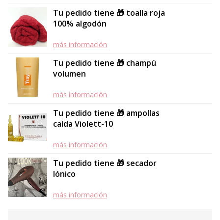
Tu pedido tiene 🎁 toalla roja
100% algodón
más información
Tu pedido tiene 🎁 champú
volumen
más información
Tu pedido tiene 🎁 ampollas
caída Violett-10
más información
Tu pedido tiene 🎁 secador
Iónico
más información