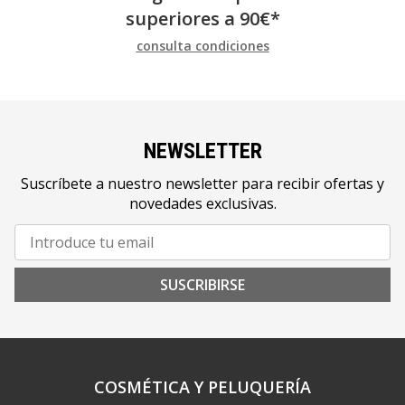
superiores a
90
€
*
consulta condiciones
NEWSLETTER
Suscríbete a nuestro newsletter para recibir ofertas y
novedades exclusivas.
SUSCRIBIRSE
COSMÉTICA Y PELUQUERÍA