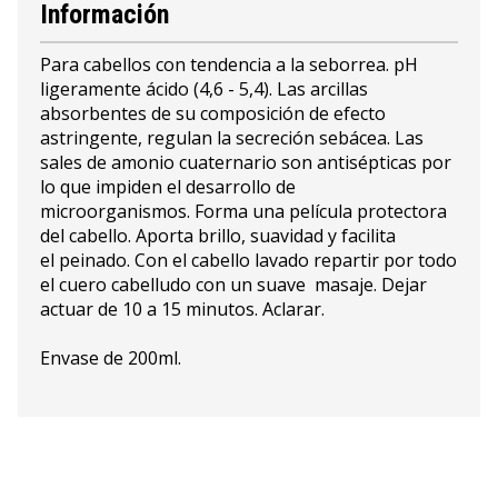
Información
Para cabellos con tendencia a la seborrea. pH
ligeramente ácido (4,6 - 5,4). Las arcillas
absorbentes de su composición de efecto
astringente, regulan la secreción sebácea. Las
sales de amonio cuaternario son antisépticas por
lo que impiden el desarrollo de
microorganismos. Forma una película protectora
del cabello. Aporta brillo, suavidad y facilita
el peinado. Con el cabello lavado repartir por todo
el cuero cabelludo con un suave masaje. Dejar
actuar de 10 a 15 minutos. Aclarar.
Envase de 200ml.