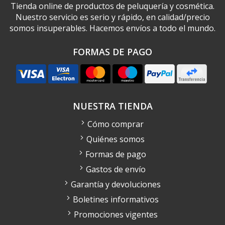
Tienda online de productos de peluquería y cosmética.
Nuestro servicio es serio y rápido, en calidad/precio
somos insuperables. Hacemos envíos a todo el mundo.
FORMAS DE PAGO
NUESTRA TIENDA
Cómo comprar
Quiénes somos
Formas de pago
Gastos de envío
Garantía y devoluciones
Boletines informativos
Promociones vigentes