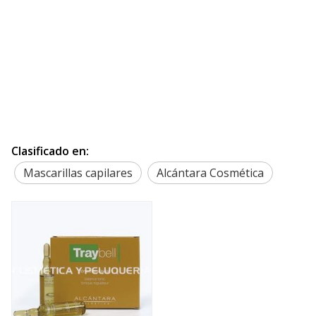
Clasificado en:
Mascarillas capilares
Alcántara Cosmética