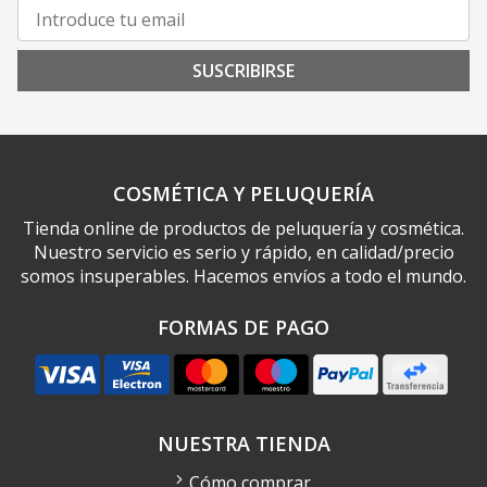
SUSCRIBIRSE
COSMÉTICA Y PELUQUERÍA
Tienda online de productos de peluquería y cosmética.
Nuestro servicio es serio y rápido, en calidad/precio
somos insuperables. Hacemos envíos a todo el mundo.
FORMAS DE PAGO
NUESTRA TIENDA
Cómo comprar