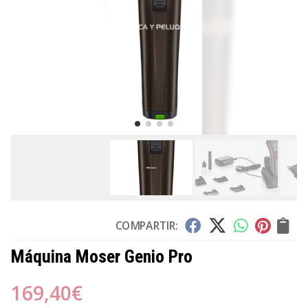
COMPARTIR:
Máquina Moser Genio Pro
169,40
€