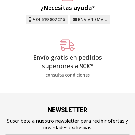
¿Necesitas ayuda?
+34 619 807 215
ENVIAR EMAIL
Envío gratis en pedidos
superiores a
90
€
*
consulta condiciones
NEWSLETTER
Suscríbete a nuestro newsletter para recibir ofertas y
novedades exclusivas.