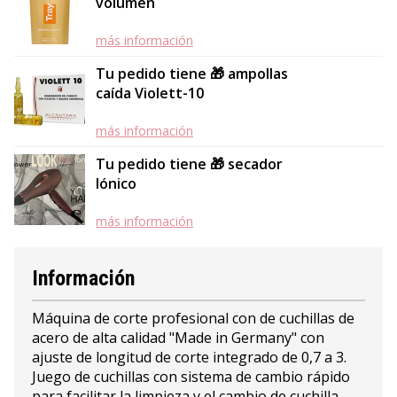
volumen
más información
Tu pedido tiene 🎁 ampollas
caída Violett-10
más información
Tu pedido tiene 🎁 secador
Iónico
más información
Información
Máquina de corte profesional con de cuchillas de
acero de alta calidad "Made in Germany" con
ajuste de longitud de corte integrado de 0,7 a 3.
Juego de cuchillas con sistema de cambio rápido
para facilitar la limpieza y el cambio de cuchilla.