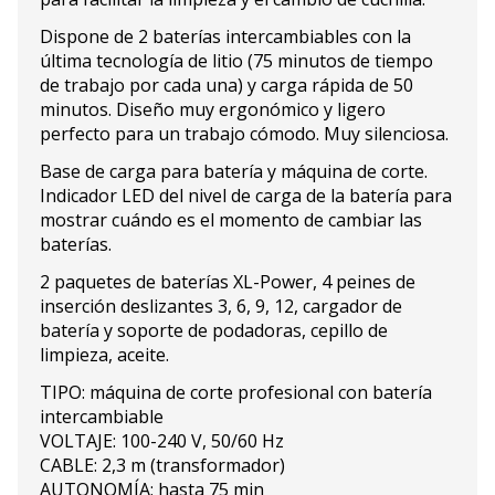
Dispone de 2 baterías intercambiables con la
última tecnología de litio (75 minutos de tiempo
de trabajo por cada una) y carga rápida de 50
minutos. Diseño muy ergonómico y ligero
perfecto para un trabajo cómodo. Muy silenciosa.
Base de carga para batería y máquina de corte.
Indicador LED del nivel de carga de la batería para
mostrar cuándo es el momento de cambiar las
baterías.
2 paquetes de baterías XL-Power, 4 peines de
inserción deslizantes 3, 6, 9, 12, cargador de
batería y soporte de podadoras, cepillo de
limpieza, aceite.
TIPO: máquina de corte profesional con batería
intercambiable
VOLTAJE: 100-240 V, 50/60 Hz
CABLE: 2,3 m (transformador)
AUTONOMÍA: hasta 75 min