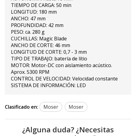
TIEMPO DE CARGA: 50 min
LONGITUD: 180 mm
ANCHO: 47 mm
PROFUNDIDAD: 42 mm
PESO: ca. 280 g
CUCHILLAS: Magic Blade
ANCHO DE CORTE: 46 mm
LONGITUD DE CORTE: 0,7 - 3 mm
TIPO DE TRABAJO: batería de lítio
MOTOR: Motor-DC con aislamiento acústico.
Aprox. 5300 RPM
CONTROL DE VELOCIDAD: Velocidad constante
SISTEMA DE INFORMACIÓN: LED
Clasificado en:
Moser
Moser
¿Alguna duda? ¿Necesitas