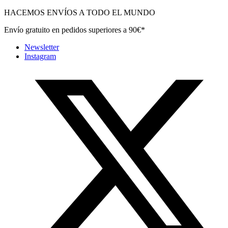
HACEMOS ENVÍOS A TODO EL MUNDO
Envío gratuito en pedidos superiores a 90€*
Newsletter
Instagram