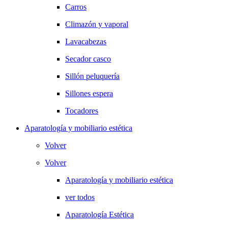
Carros
Climazón y vaporal
Lavacabezas
Secador casco
Sillón peluquería
Sillones espera
Tocadores
Aparatología y mobiliario estética
Volver
Volver
Aparatología y mobiliario estética
ver todos
Aparatología Estética