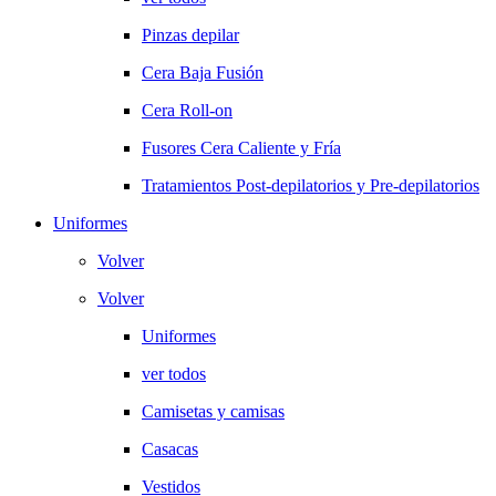
Pinzas depilar
Cera Baja Fusión
Cera Roll-on
Fusores Cera Caliente y Fría
Tratamientos Post-depilatorios y Pre-depilatorios
Uniformes
Volver
Volver
Uniformes
ver todos
Camisetas y camisas
Casacas
Vestidos