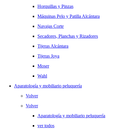
Horquillas y Pinzas
Máquinas Pelo y Patilla Alcántara
Navajas Corte
Secadores, Planchas y Rizadores
Tijeras Alcántara
Tijeras Joya
Moser
Wahl
Aparatología y mobiliario peluquería
Volver
Volver
Aparatología y mobiliario peluquería
ver todos