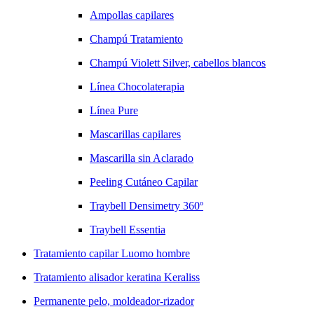
Ampollas capilares
Champú Tratamiento
Champú Violett Silver, cabellos blancos
Línea Chocolaterapia
Línea Pure
Mascarillas capilares
Mascarilla sin Aclarado
Peeling Cutáneo Capilar
Traybell Densimetry 360º
Traybell Essentia
Tratamiento capilar Luomo hombre
Tratamiento alisador keratina Keraliss
Permanente pelo, moldeador-rizador