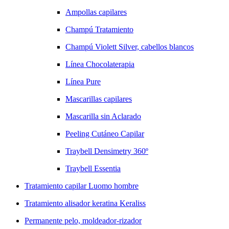
Ampollas capilares
Champú Tratamiento
Champú Violett Silver, cabellos blancos
Línea Chocolaterapia
Línea Pure
Mascarillas capilares
Mascarilla sin Aclarado
Peeling Cutáneo Capilar
Traybell Densimetry 360º
Traybell Essentia
Tratamiento capilar Luomo hombre
Tratamiento alisador keratina Keraliss
Permanente pelo, moldeador-rizador