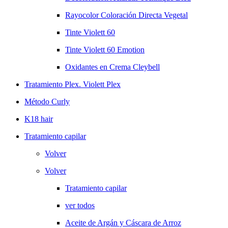
Rayocolor Coloración Directa Vegetal
Tinte Violett 60
Tinte Violett 60 Emotion
Oxidantes en Crema Cleybell
Tratamiento Plex. Violett Plex
Método Curly
K18 hair
Tratamiento capilar
Volver
Volver
Tratamiento capilar
ver todos
Aceite de Argán y Cáscara de Arroz