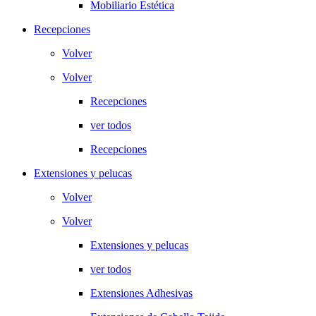
Mobiliario Estética
Recepciones
Volver
Volver
Recepciones
ver todos
Recepciones
Extensiones y pelucas
Volver
Volver
Extensiones y pelucas
ver todos
Extensiones Adhesivas