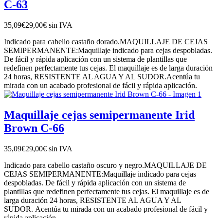
C-63
35,09€
29,00€
sin IVA
Indicado para cabello castaño dorado.MAQUILLAJE DE CEJAS
SEMIPERMANENTE:Maquillaje indicado para cejas despobladas.
De fácil y rápida aplicación con un sistema de plantillas que
redefinen perfectamente tus cejas. El maquillaje es de larga duración
24 horas, RESISTENTE AL AGUA Y AL SUDOR.Acentúa tu
mirada con un acabado profesional de fácil y rápida aplicación.
Maquillaje cejas semipermanente Irid
Brown C-66
35,09€
29,00€
sin IVA
Indicado para cabello castaño oscuro y negro.MAQUILLAJE DE
CEJAS SEMIPERMANENTE:Maquillaje indicado para cejas
despobladas. De fácil y rápida aplicación con un sistema de
plantillas que redefinen perfectamente tus cejas. El maquillaje es de
larga duración 24 horas, RESISTENTE AL AGUA Y AL
SUDOR. Acentúa tu mirada con un acabado profesional de fácil y
rápida aplicación.