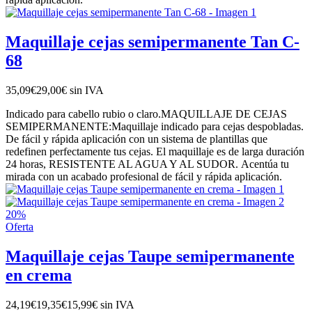
Maquillaje cejas semipermanente Tan C-
68
35,09€
29,00€
sin IVA
Indicado para cabello rubio o claro.MAQUILLAJE DE CEJAS
SEMIPERMANENTE:Maquillaje indicado para cejas despobladas.
De fácil y rápida aplicación con un sistema de plantillas que
redefinen perfectamente tus cejas. El maquillaje es de larga duración
24 horas, RESISTENTE AL AGUA Y AL SUDOR. Acentúa tu
mirada con un acabado profesional de fácil y rápida aplicación.
20%
Oferta
Maquillaje cejas Taupe semipermanente
en crema
24,19€
19,35€
15,99€
sin IVA