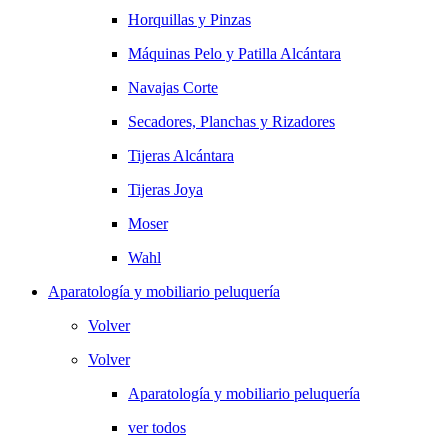
Horquillas y Pinzas
Máquinas Pelo y Patilla Alcántara
Navajas Corte
Secadores, Planchas y Rizadores
Tijeras Alcántara
Tijeras Joya
Moser
Wahl
Aparatología y mobiliario peluquería
Volver
Volver
Aparatología y mobiliario peluquería
ver todos