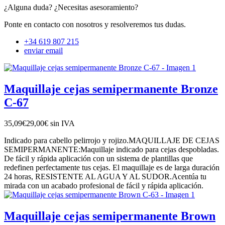
¿Alguna duda? ¿Necesitas asesoramiento?
Ponte en contacto con nosotros y resolveremos tus dudas.
+34 619 807 215
enviar email
Maquillaje cejas semipermanente Bronze
C-67
35,09€
29,00€
sin IVA
Indicado para cabello pelirrojo y rojizo.MAQUILLAJE DE CEJAS
SEMIPERMANENTE:Maquillaje indicado para cejas despobladas.
De fácil y rápida aplicación con un sistema de plantillas que
redefinen perfectamente tus cejas. El maquillaje es de larga duración
24 horas, RESISTENTE AL AGUA Y AL SUDOR.Acentúa tu
mirada con un acabado profesional de fácil y rápida aplicación.
Maquillaje cejas semipermanente Brown