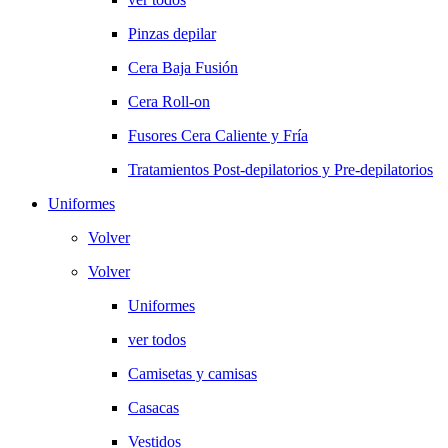
Pinzas depilar
Cera Baja Fusión
Cera Roll-on
Fusores Cera Caliente y Fría
Tratamientos Post-depilatorios y Pre-depilatorios
Uniformes
Volver
Volver
Uniformes
ver todos
Camisetas y camisas
Casacas
Vestidos