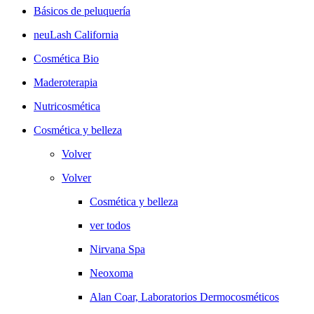
Básicos de peluquería
neuLash California
Cosmética Bio
Maderoterapia
Nutricosmética
Cosmética y belleza
Volver
Volver
Cosmética y belleza
ver todos
Nirvana Spa
Neoxoma
Alan Coar, Laboratorios Dermocosméticos