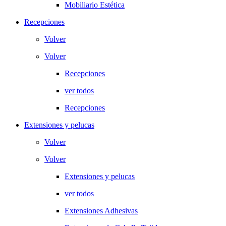
Mobiliario Estética
Recepciones
Volver
Volver
Recepciones
ver todos
Recepciones
Extensiones y pelucas
Volver
Volver
Extensiones y pelucas
ver todos
Extensiones Adhesivas