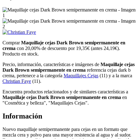
Comprar
Maquillaje cejas Dark Brown semipermanente en
crema
con 20,00% de descuento por
19,35
€
(antes
24,19
€
).
Producto en stock.
Precio, información, características e imágenes de
Maquillaje cejas
Dark Brown semipermanente en crema
referencia cejas dark b
crema, pertenece a la categoría
Maquillajes Cejas
(11) y a la marca
Christian Faye
(11).
Encuentra productos relacionados y de similares características a
Maquillaje cejas Dark Brown semipermanente en crema
en
"Cosmética y belleza", "Maquillajes Cejas".
Información
Nuevo maquillaje semipermanente para cejas en un formato que
mezcla cera y polvo para una mayor resistencia al agua y al sudor.