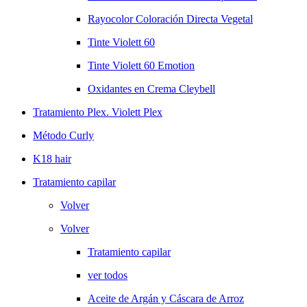
Rayocolor Coloración Directa Vegetal
Tinte Violett 60
Tinte Violett 60 Emotion
Oxidantes en Crema Cleybell
Tratamiento Plex. Violett Plex
Método Curly
K18 hair
Tratamiento capilar
Volver
Volver
Tratamiento capilar
ver todos
Aceite de Argán y Cáscara de Arroz