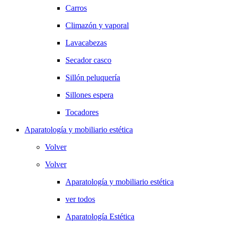
Carros
Climazón y vaporal
Lavacabezas
Secador casco
Sillón peluquería
Sillones espera
Tocadores
Aparatología y mobiliario estética
Volver
Volver
Aparatología y mobiliario estética
ver todos
Aparatología Estética