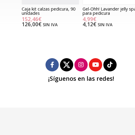
Caja kit calzas pedicura, 90
Gel-Ohh! Lavander jelly sp
unidades
para pedicura
152,46€
4,99€
126,00€
4,12€
SIN IVA
SIN IVA
¡Síguenos en las redes!