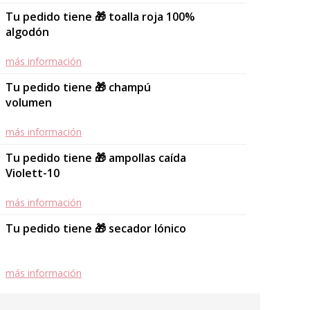
Tu pedido tiene 🎁 toalla roja 100%
algodón
más información
Tu pedido tiene 🎁 champú
volumen
más información
Tu pedido tiene 🎁 ampollas caída
Violett-10
más información
Tu pedido tiene 🎁 secador Iónico
más información