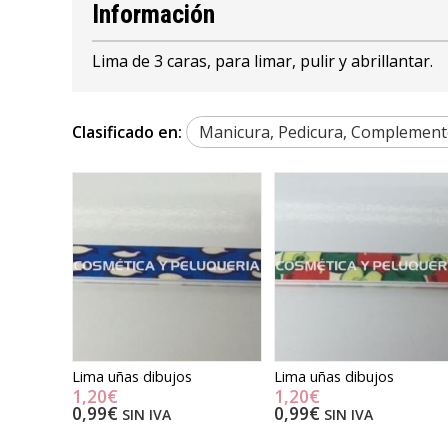
Información
Lima de 3 caras, para limar, pulir y abrillantar.
Clasificado en:
Manicura, Pedicura, Complement
Lima uñas dibujos
Lima uñas dibujos
1,20€
1,20€
0,99€
0,99€
SIN IVA
SIN IVA