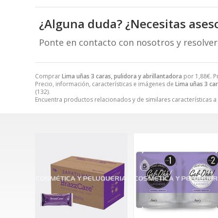
¿Alguna duda? ¿Necesitas ases
Ponte en contacto con nosotros y resolve
Comprar
Lima uñas 3 caras, pulidora y abrillantadora
por
1,88
€
. 
Precio, información, características e imágenes de
Lima uñas 3 car
(132).
Encuentra productos relacionados y de similares características a