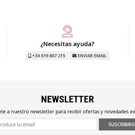
¿Necesitas ayuda?
+34 619 807 215
ENVIAR EMAIL
NEWSLETTER
te a nuestro newsletter para recibir ofertas y novedades ex
SUSCRIBIRS