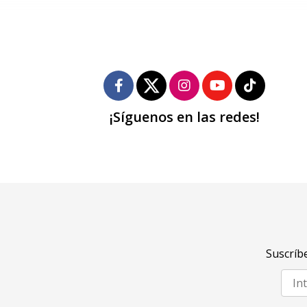
¡Síguenos en las redes!
Suscríbe