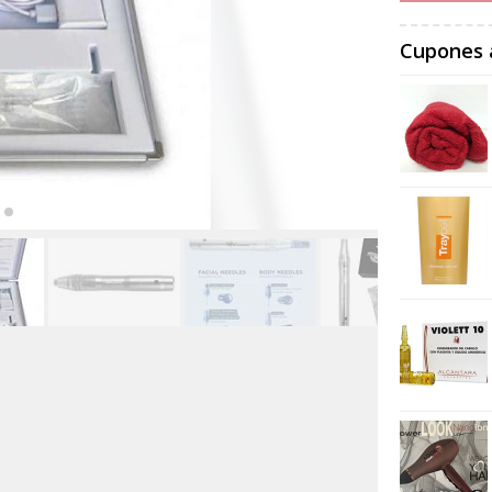
Cupones 