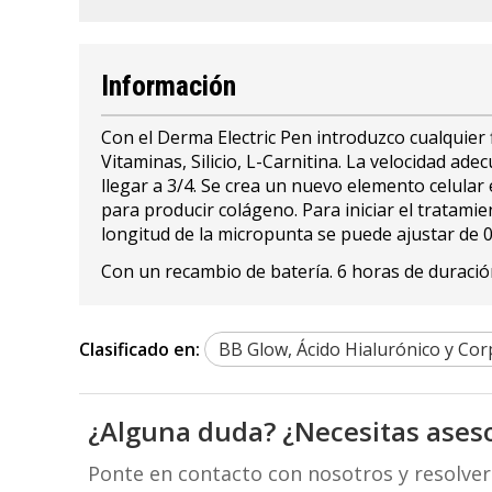
Información
Con el Derma Electric Pen introduzco cualquier 
Vitaminas, Silicio, L-Carnitina. La velocidad ad
llegar a 3/4. Se crea un nuevo elemento celular
para producir colágeno. Para iniciar el tratami
longitud de la micropunta se puede ajustar de
Con un recambio de batería. 6 horas de duració
Clasificado en:
BB Glow, Ácido Hialurónico y Cor
¿Alguna duda? ¿Necesitas ases
Ponte en contacto con nosotros y resolve