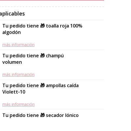
aplicables
Tu pedido tiene 🎁 toalla roja 100%
algodón
más información
Tu pedido tiene 🎁 champú
volumen
más información
Tu pedido tiene 🎁 ampollas caída
Violett-10
más información
Tu pedido tiene 🎁 secador Iónico