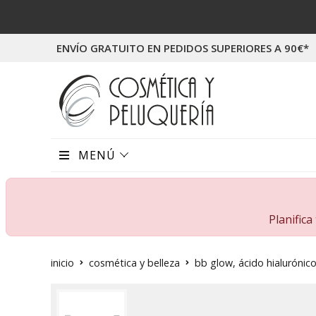
ENVÍO GRATUITO EN PEDIDOS SUPERIORES A 90€*
MENÚ
Planific
inicio
cosmética y belleza
bb glow, ácido hialurónico