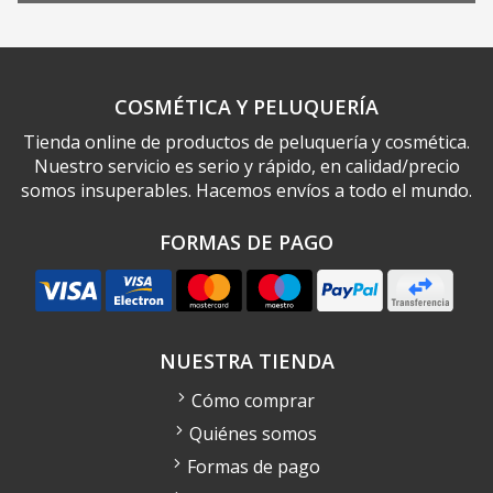
COSMÉTICA Y PELUQUERÍA
Tienda online de productos de peluquería y cosmética.
Nuestro servicio es serio y rápido, en calidad/precio
somos insuperables. Hacemos envíos a todo el mundo.
FORMAS DE PAGO
NUESTRA TIENDA
Cómo comprar
Quiénes somos
Formas de pago