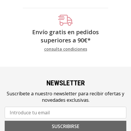
Envío gratis en pedidos
superiores a
90
€
*
consulta condiciones
NEWSLETTER
Suscríbete a nuestro newsletter para recibir ofertas y
novedades exclusivas.
SUSCRIBIRSE