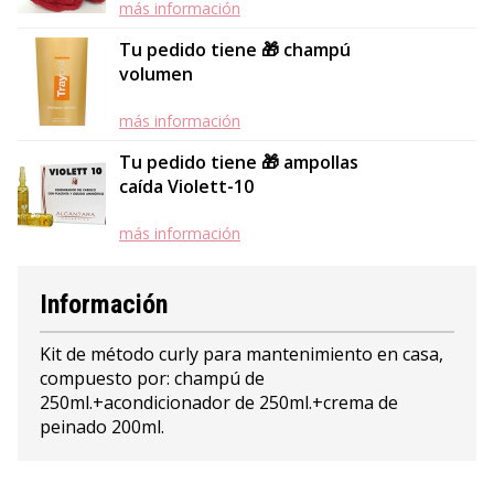
más información
Tu pedido tiene 🎁 champú
volumen
más información
Tu pedido tiene 🎁 ampollas
caída Violett-10
más información
Información
Kit de método curly para mantenimiento en casa,
compuesto por: champú de
250ml.+acondicionador de 250ml.+crema de
peinado 200ml.