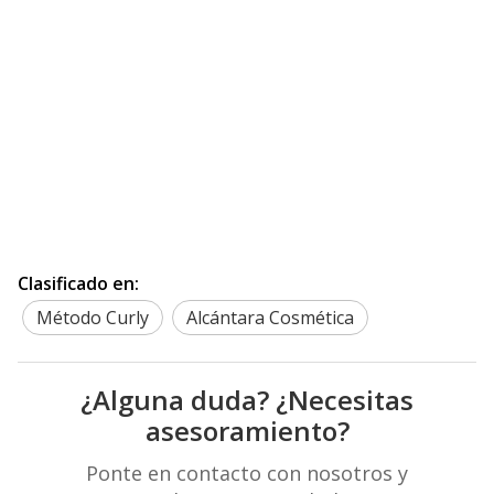
Clasificado en:
Método Curly
Alcántara Cosmética
¿Alguna duda? ¿Necesitas
asesoramiento?
Ponte en contacto con nosotros y