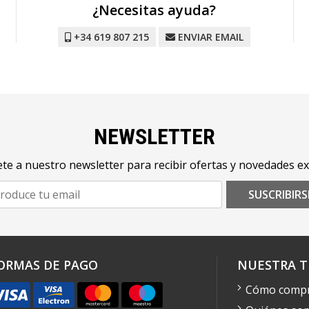
¿Necesitas ayuda?
+34 619 807 215
ENVIAR EMAIL
NEWSLETTER
te a nuestro newsletter para recibir ofertas y novedades ex
SUSCRIBIRS
ORMAS DE PAGO
NUESTRA T
Cómo comp