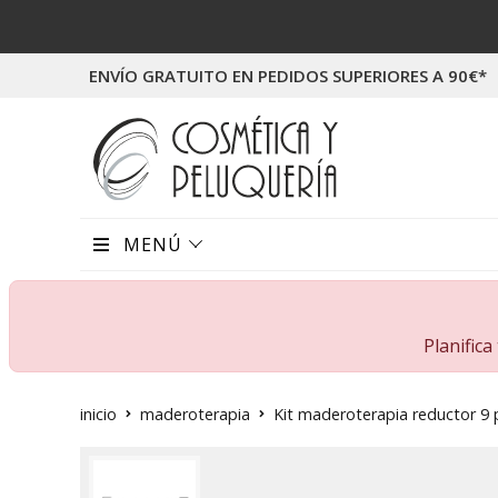
ENVÍO GRATUITO EN PEDIDOS SUPERIORES A 90€*
MENÚ
Planific
inicio
maderoterapia
Kit maderoterapia reductor 9 