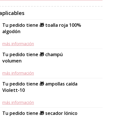
aplicables
Tu pedido tiene 🎁 toalla roja 100%
algodón
más información
Tu pedido tiene 🎁 champú
volumen
más información
Tu pedido tiene 🎁 ampollas caída
Violett-10
más información
Tu pedido tiene 🎁 secador Iónico