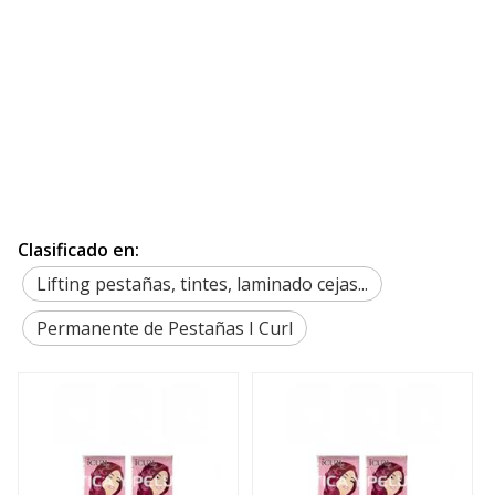
Clasificado en:
Lifting pestañas, tintes, laminado cejas...
Permanente de Pestañas I Curl