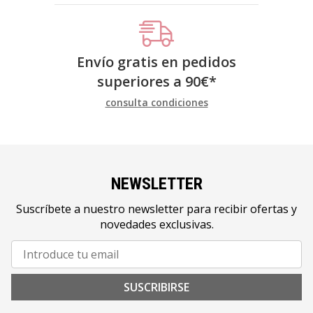
Envío gratis en pedidos
superiores a
90
€
*
consulta condiciones
NEWSLETTER
Suscríbete a nuestro newsletter para recibir ofertas y
novedades exclusivas.
SUSCRIBIRSE