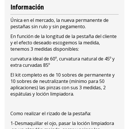
Información
Única en el mercado, la nueva permanente de
pestañas sin rulo y sin pegamento.
En función de la longitud de la pestaña del cliente
y el efecto deseado escogemos la medida,
tenemos 3 medidas disponibles:
curvatura ideal de 60º, curvatura natural de 45º y
extra curvadas 85º
El kit completo es de 10 sobres de permanente y
10 sobres de neutralizante (mínimo para 50
aplicaciones) las pinzas con sus 3 medidas, 2
espátulas y loción limpiadora.
Como realizar el rizado de la pestaña:
1-Desmaquillar el ojo, pasar la loción limpiadora