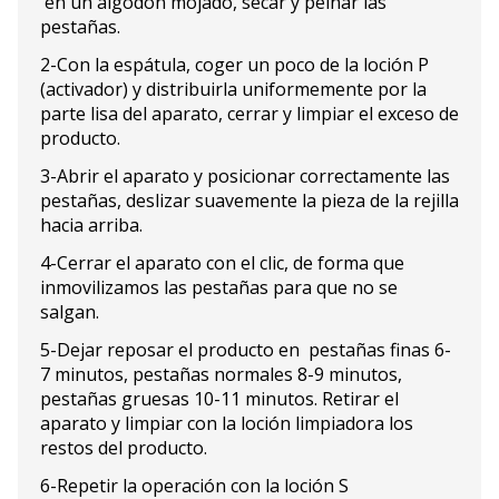
en un algodón mojado, secar y peinar las
pestañas.
2-Con la espátula, coger un poco de la loción P
(activador) y distribuirla uniformemente por la
parte lisa del aparato, cerrar y limpiar el exceso de
producto.
3-Abrir el aparato y posicionar correctamente las
pestañas, deslizar suavemente la pieza de la rejilla
hacia arriba.
4-Cerrar el aparato con el clic, de forma que
inmovilizamos las pestañas para que no se
salgan.
5-Dejar reposar el producto en pestañas finas 6-
7 minutos, pestañas normales 8-9 minutos,
pestañas gruesas 10-11 minutos. Retirar el
aparato y limpiar con la loción limpiadora los
restos del producto.
6-Repetir la operación con la loción S