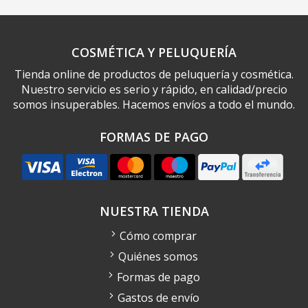
COSMÉTICA Y PELUQUERÍA
Tienda online de productos de peluquería y cosmética.
Nuestro servicio es serio y rápido, en calidad/precio
somos insuperables. Hacemos envíos a todo el mundo.
FORMAS DE PAGO
NUESTRA TIENDA
Cómo comprar
Quiénes somos
Formas de pago
Gastos de envío