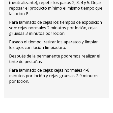
(neutralizante), repetir los pasos 2, 3, 4 y 5. Dejar
reposar el producto mínimo el mismo tiempo que
la loción P.
Para laminado de cejas los tiempos de exposición
son: cejas normales 2 minutos por loción, cejas
gruesas 3 minutos por loción.
Pasado el tiempo, retirar los aparatos y limpiar
los ojos con loción limpiadora.
Después de la permanente podremos realizar el
tinte de pestañas.
Para laminado de cejas: cejas normales 4-6
minutos por loción y cejas gruesas 7-9 minutos
por loción.