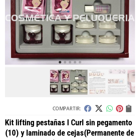
COMPARTIR:
Kit lifting pestañas I Curl sin pegamento
(10) y laminado de cejas
(Permanente de