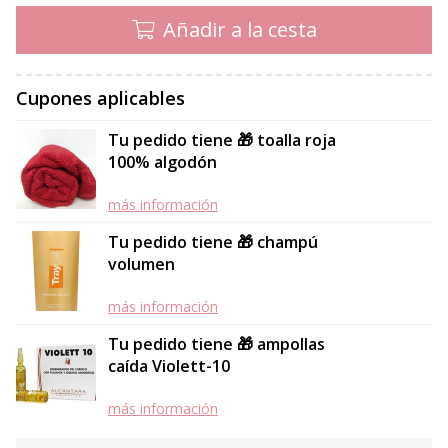
Añadir a la cesta
Cupones aplicables
Tu pedido tiene 🎁 toalla roja
100% algodón
más información
Tu pedido tiene 🎁 champú
volumen
más información
Tu pedido tiene 🎁 ampollas
caída Violett-10
más información