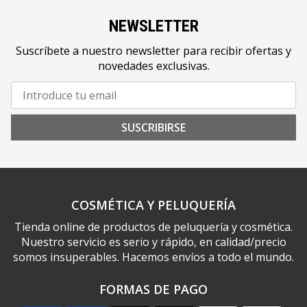
NEWSLETTER
Suscríbete a nuestro newsletter para recibir ofertas y
novedades exclusivas.
SUSCRIBIRSE
COSMÉTICA Y PELUQUERÍA
Tienda online de productos de peluquería y cosmética.
Nuestro servicio es serio y rápido, en calidad/precio
somos insuperables. Hacemos envíos a todo el mundo.
FORMAS DE PAGO