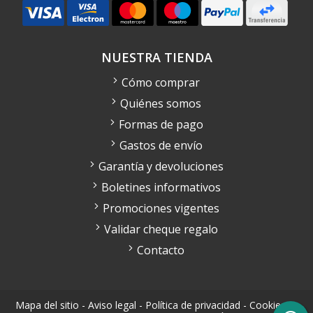
NUESTRA TIENDA
Cómo comprar
Quiénes somos
Formas de pago
Gastos de envío
Garantía y devoluciones
Boletines informativos
Promociones vigentes
Validar cheque regalo
Contacto
Mapa del sitio
-
Aviso legal
-
Política de privacidad
-
Cookies
-