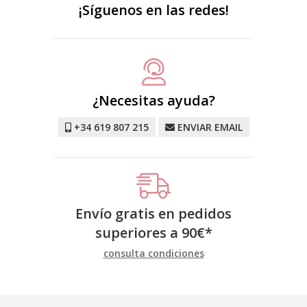
¡Síguenos en las redes!
¿Necesitas ayuda?
+34 619 807 215
ENVIAR EMAIL
Envío gratis en pedidos
superiores a
90
€
*
consulta condiciones