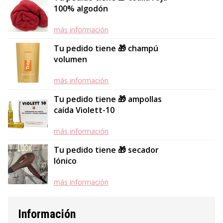
100% algodón
más información
Tu pedido tiene 🎁 champú
volumen
más información
Tu pedido tiene 🎁 ampollas
caída Violett-10
más información
Tu pedido tiene 🎁 secador
Iónico
más información
Información