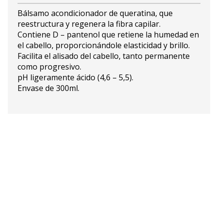
Bálsamo acondicionador de queratina, que
reestructura y regenera la fibra capilar.
Contiene D – pantenol que retiene la humedad en
el cabello, proporcionándole elasticidad y brillo.
Facilita el alisado del cabello, tanto permanente
como progresivo.
pH ligeramente ácido (4,6 – 5,5).
Envase de 300ml.