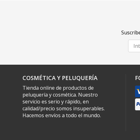
Suscríbe
COSMÉTICA Y PELUQUERÍA
F
Tienda online de productos de
peluquería y cosmética. Nuestro
servicio es serio y rápido, en
calidad/precio somos insuperables.
Hacemos envíos a todo el mundo.