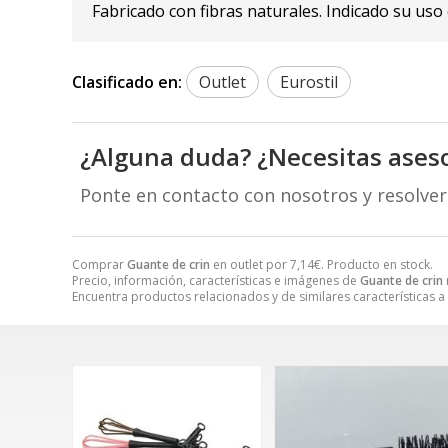
Fabricado con fibras naturales. Indicado su uso
Clasificado en:
Outlet
Eurostil
¿Alguna duda? ¿Necesitas ases
Ponte en contacto con nosotros y resolve
Comprar
Guante de crin
en outlet por
7,14
€
. Producto en stock.
Precio, información, características e imágenes de
Guante de crin
Encuentra productos relacionados y de similares características a