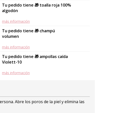
Tu pedido tiene 🎁 toalla roja 100%
algodón
más información
Tu pedido tiene 🎁 champú
volumen
más información
Tu pedido tiene 🎁 ampollas caída
Violett-10
más información
ersona. Abre los poros de la piel y elimina las