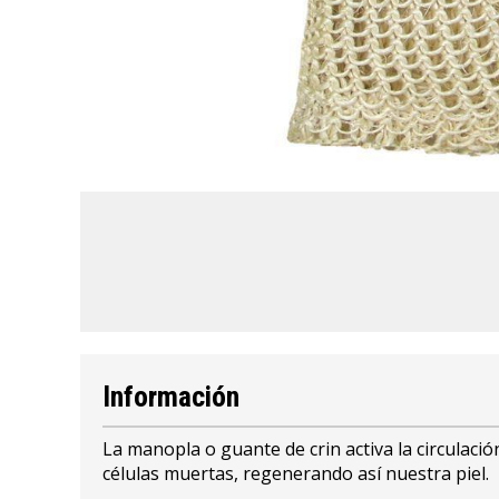
Información
La manopla o guante de crin activa la circulación
células muertas, regenerando así nuestra piel.