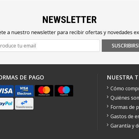
NEWSLETTER
te a nuestro newsletter para recibir ofertas y novedades ex
SUSCRIBIRS
ORMAS DE PAGO
NUESTRA T
Cómo comp
Quiénes so
Formas de 
Gastos de e
Garantía y 