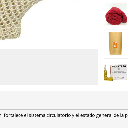
, fortalece el sistema circulatorio y el estado general de la p