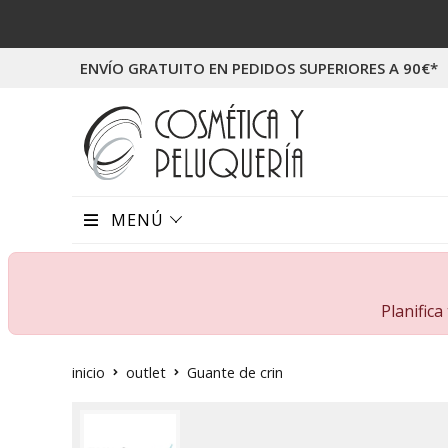
ENVÍO GRATUITO EN PEDIDOS SUPERIORES A 90€*
MENÚ
Planific
inicio
outlet
Guante de crin