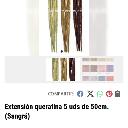
COMPARTIR:
Extensión queratina 5 uds de 50cm.
(Sangrá)