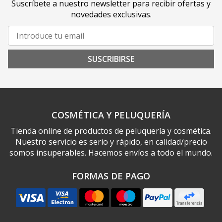
Suscríbete a nuestro newsletter para recibir ofertas y
novedades exclusivas.
SUSCRIBIRSE
COSMÉTICA Y PELUQUERÍA
Tienda online de productos de peluquería y cosmética.
Nuestro servicio es serio y rápido, en calidad/precio
somos insuperables. Hacemos envíos a todo el mundo.
FORMAS DE PAGO