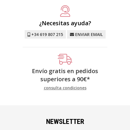
¿Necesitas ayuda?
+34 619 807 215
ENVIAR EMAIL
Envío gratis en pedidos
superiores a
90
€
*
consulta condiciones
NEWSLETTER