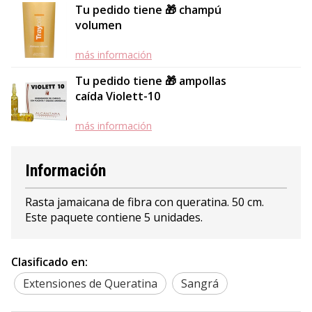
Tu pedido tiene 🎁 champú
volumen
más información
Tu pedido tiene 🎁 ampollas
caída Violett-10
más información
Información
Rasta jamaicana de fibra con queratina. 50 cm.
Este paquete contiene 5 unidades.
Clasificado en:
Extensiones de Queratina
Sangrá