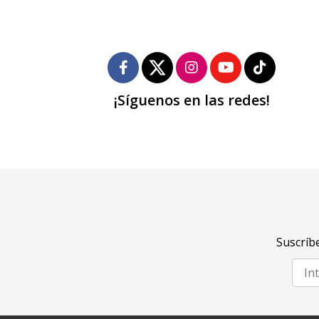
¡Síguenos en las redes!
Suscríbe