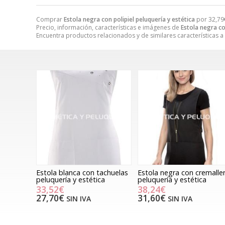
Comprar
Estola negra con polipiel peluquería y estética
por
32,79
Precio, información, características e imágenes de
Estola negra co
Encuentra productos relacionados y de similares características a
Estola blanca con tachuelas
Estola negra con cremalle
peluquería y estética
peluquería y estética
33,52€
38,24€
27,70€
31,60€
SIN IVA
SIN IVA