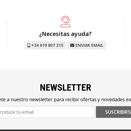
¿Necesitas ayuda?
+34 619 807 215
ENVIAR EMAIL
NEWSLETTER
te a nuestro newsletter para recibir ofertas y novedades ex
SUSCRIBIRS