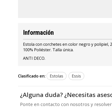
Información
Estola con corchetes en color negro y polipiel, 2 
100% Poliéster. Talla única.
ANTI DECO.
Clasificado en:
Estolas
Essis
¿Alguna duda? ¿Necesitas ases
Ponte en contacto con nosotros y resolve