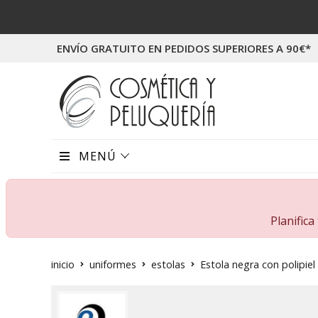
ENVÍO GRATUITO EN PEDIDOS SUPERIORES A 90€*
MENÚ
Planific
inicio
uniformes
estolas
Estola negra con polipiel