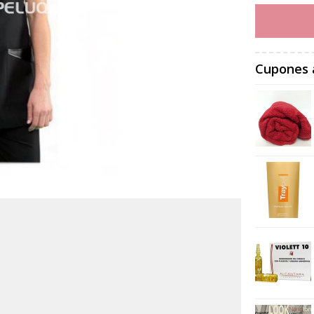
Cupones 