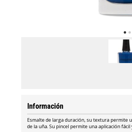
Información
Esmalte de larga duración, su textura permite 
de la uña. Su pincel permite una aplicación fáci