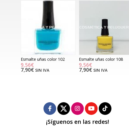
Esmalte uñas color 102
Esmalte uñas color 108
9,56€
9,56€
7,90€
7,90€
SIN IVA
SIN IVA
¡Síguenos en las redes!