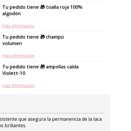
Tu pedido tiene 🎁 toalla roja 100%
algodón
más información
Tu pedido tiene 🎁 champú
volumen
más información
Tu pedido tiene 🎁 ampollas caída
Violett-10
más información
sistente que asegura la permanencia de la laca
s brillantes.