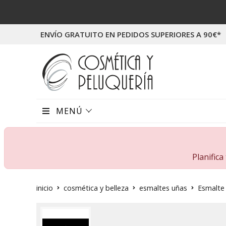
ENVÍO GRATUITO EN PEDIDOS SUPERIORES A 90€*
MENÚ
Planific
inicio
cosmética y belleza
esmaltes uñas
Esmalte 