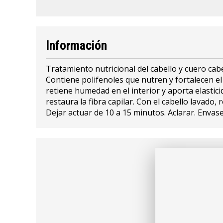
Información
Tratamiento nutricional del cabello y cuero cabe
Contiene polifenoles que nutren y fortalecen e
retiene humedad en el interior y aporta elastici
restaura la fibra capilar. Con el cabello lavado,
Dejar actuar de 10 a 15 minutos. Aclarar. Envase 