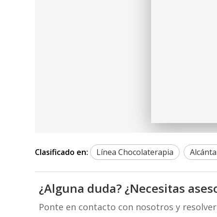
Clasificado en:
Línea Chocolaterapia
Alcánta
¿Alguna duda? ¿Necesitas ases
Ponte en contacto con nosotros y resolve