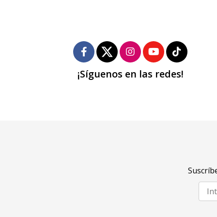
¡Síguenos en las redes!
Suscríbe