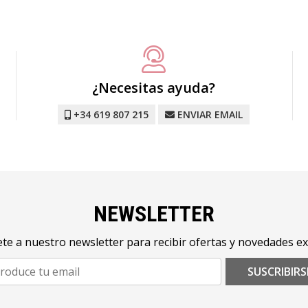
¿Necesitas ayuda?
+34 619 807 215
ENVIAR EMAIL
NEWSLETTER
te a nuestro newsletter para recibir ofertas y novedades ex
SUSCRIBIRS