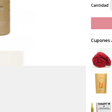
Cantidad
Cupones 