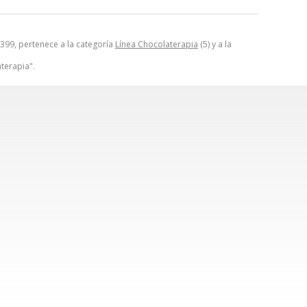
399, pertenece a la categoría
Línea Chocolaterapia
(5) y a la
terapia".