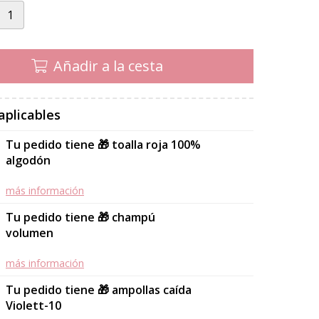
Añadir a la cesta
aplicables
Tu pedido tiene 🎁 toalla roja 100%
algodón
más información
Tu pedido tiene 🎁 champú
volumen
más información
Tu pedido tiene 🎁 ampollas caída
Violett-10