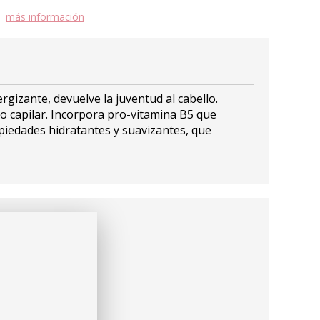
más información
rgizante, devuelve la juventud al cabello.
o capilar. Incorpora pro-vitamina B5 que
ropiedades hidratantes y suavizantes, que