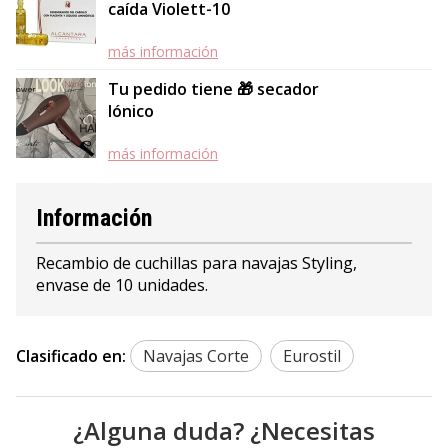
caída Violett-10
más información
Tu pedido tiene 🎁 secador
Iónico
más información
Información
Recambio de cuchillas para navajas Styling,
envase de 10 unidades.
Clasificado en:
Navajas Corte
Eurostil
¿Alguna duda? ¿Necesitas