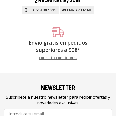
+34 619 807 215
ENVIAR EMAIL
Envío gratis en pedidos
superiores a
90
€
*
consulta condiciones
NEWSLETTER
Suscríbete a nuestro newsletter para recibir ofertas y
novedades exclusivas.