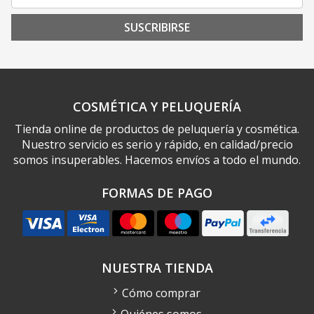
SUSCRIBIRSE
COSMÉTICA Y PELUQUERÍA
Tienda online de productos de peluquería y cosmética.
Nuestro servicio es serio y rápido, en calidad/precio
somos insuperables. Hacemos envíos a todo el mundo.
FORMAS DE PAGO
NUESTRA TIENDA
Cómo comprar