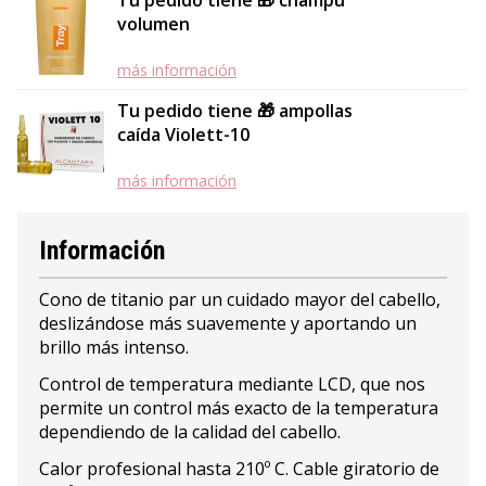
Tu pedido tiene 🎁 champú
volumen
más información
Tu pedido tiene 🎁 ampollas
caída Violett-10
más información
Información
Cono de titanio par un cuidado mayor del cabello,
deslizándose más suavemente y aportando un
brillo más intenso.
Control de temperatura mediante LCD, que nos
permite un control más exacto de la temperatura
dependiendo de la calidad del cabello.
Calor profesional hasta 210º C. Cable giratorio de