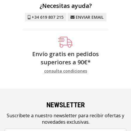
¿Necesitas ayuda?
+34 619 807 215
ENVIAR EMAIL
Envío gratis en pedidos
superiores a
90
€
*
consulta condiciones
NEWSLETTER
Suscríbete a nuestro newsletter para recibir ofertas y
novedades exclusivas.