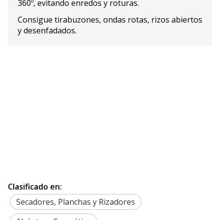
360º, evitando enredos y roturas.
Consigue tirabuzones, ondas rotas, rizos abiertos
y desenfadados.
Clasificado en:
Secadores, Planchas y Rizadores