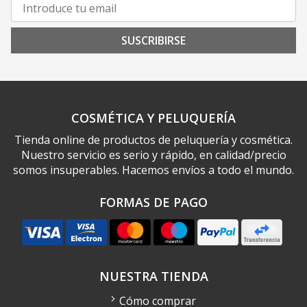
SUSCRIBIRSE
COSMÉTICA Y PELUQUERÍA
Tienda online de productos de peluquería y cosmética.
Nuestro servicio es serio y rápido, en calidad/precio
somos insuperables. Hacemos envíos a todo el mundo.
FORMAS DE PAGO
NUESTRA TIENDA
Cómo comprar