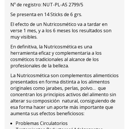
Nº de registro: NUT-PL-AS 2799/5
Se presenta en 14 Sticks de 6 grs.
El efecto de un Nutricosmético va a tardar en
verse 1 mes, y a los 6 meses los resultados son
muy visibles.
En definitiva, la
Nutricosmética es una
herramienta eficaz y complementaria a los
cosméticos tradicionales al alcance de los
profesionales de la belleza.
La Nutricosmética son complementos alimenticios
presentados en forma distinta a los alimentos
originales como jarabes, perlas, polvo… que
concentran los principios activos del alimento sin
alterar su composición natural, consiguiendo de
esa forma hacer un aporte más importante que
aumenta sus efectos beneficiosos:
Problemas Circulatorios