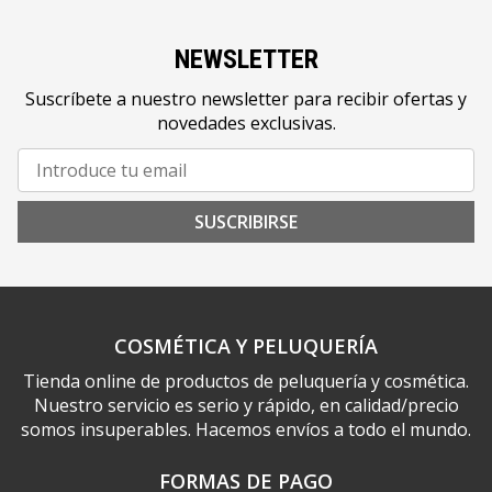
NEWSLETTER
Suscríbete a nuestro newsletter para recibir ofertas y
novedades exclusivas.
SUSCRIBIRSE
COSMÉTICA Y PELUQUERÍA
Tienda online de productos de peluquería y cosmética.
Nuestro servicio es serio y rápido, en calidad/precio
somos insuperables. Hacemos envíos a todo el mundo.
FORMAS DE PAGO