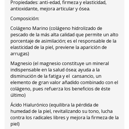
Propiedades: anti-edad, firmeza y elasticidad,
antioxidante, mejora articular y ósea.
Composición:
Colágeno Marino (colágeno hidrolizado de
pescado de la más alta calidad que permite un alto
porcentaje de asimilación; es el responsable de la
elasticidad de la piel, previene la aparición de
arrugas)
Magnesio (el magnesio constituye un mineral
indispensable en la salud ósea; ayuda a la
disminución de la fatiga y el cansancio, un
elemento de gran valor añadido combinado con el
colágeno, pues refuerza los beneficios de éste
último)
Ácido Hialurónico (equilibra la pérdida de
humedad de la piel, revitalizando su tono, lucha
contra los radicales libres y mejora la firmeza de la
piel)