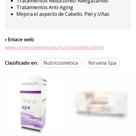
Tratamientos Reductores/ Adelgazantes
Tratamientos Anti-Aging
Mejora el aspecto de Cabello, Piel y Uñas
Enlace web
www.comercialelena.es/nutricosmetica.html
Clasificado en:
Nutricosmética
Nirvana Spa