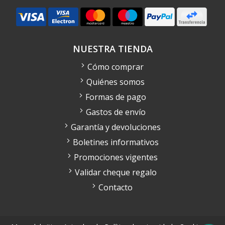
NUESTRA TIENDA
Cómo comprar
Quiénes somos
Formas de pago
Gastos de envío
Garantía y devoluciones
Boletines informativos
Promociones vigentes
Validar cheque regalo
Contacto