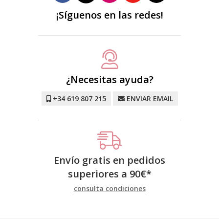
¡Síguenos en las redes!
¿Necesitas ayuda?
+34 619 807 215
ENVIAR EMAIL
Envío gratis en pedidos
superiores a
90
€
*
consulta condiciones