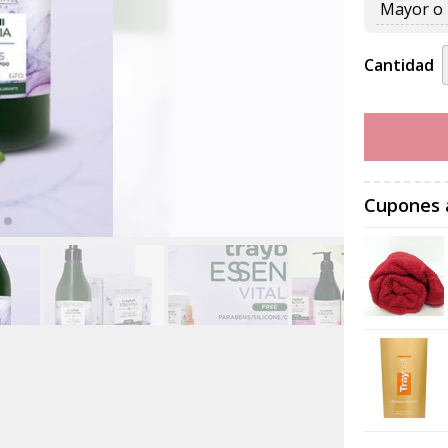
Mayor o 
Cantidad
Cupones 