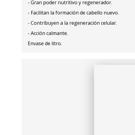
- Gran poder nutritivo y regenerador.
- Facilitan la formación de cabello nuevo.
- Contribuyen a la regeneración celular.
- Acción calmante.
Envase de litro.