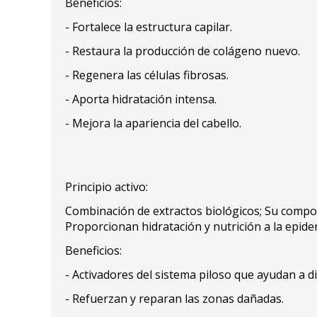
Beneficios:
- Fortalece la estructura capilar.
- Restaura la producción de colágeno nuevo.
- Regenera las células fibrosas.
- Aporta hidratación intensa.
- Mejora la apariencia del cabello.
Principio activo:
Combinación de extractos biológicos; Su compos
Proporcionan hidratación y nutrición a la epide
Beneficios:
- Activadores del sistema piloso que ayudan a dis
- Refuerzan y reparan las zonas dañadas.