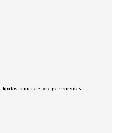
 lípidos, minerales y oligoelementos.