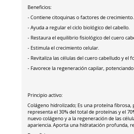
Beneficios:
- Contiene citoquinas o factores de crecimiento.
- Ayuda a regular el ciclo biológico del cabello.
- Restaura el equilibrio fisiológico del cuero cab
- Estimula el crecimiento celular.
- Revitaliza las células del cuero cabelludo y el fo
- Favorece la regeneración capilar, potenciando 
Principio activo:
Colágeno hidrolizado; Es una proteína fibrosa, 
representa el 30% del total de proteínas y el 70
nuevo colágeno y a la regeneración de las célula
apariencia. Aporta una hidratación profunda, re