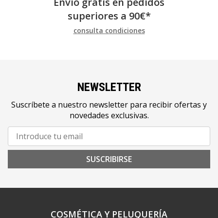
Envío gratis en pedidos
superiores a
90
€
*
consulta condiciones
NEWSLETTER
Suscríbete a nuestro newsletter para recibir ofertas y
novedades exclusivas.
SUSCRIBIRSE
COSMÉTICA Y PELUQUERÍA