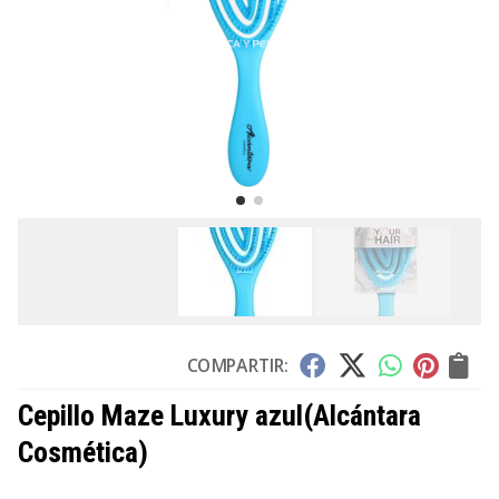
COMPARTIR:
Cepillo Maze Luxury azul
(Alcántara
Cosmética)