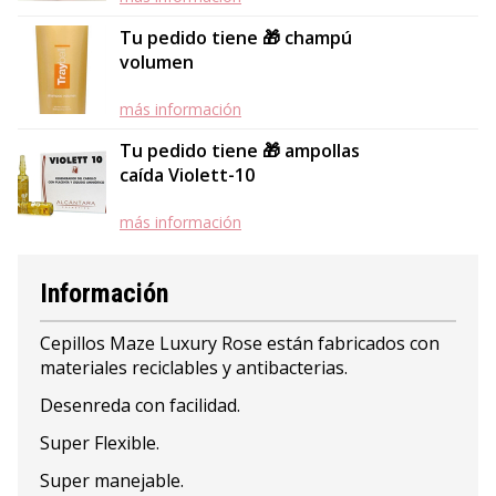
Tu pedido tiene 🎁 champú
volumen
más información
Tu pedido tiene 🎁 ampollas
caída Violett-10
más información
Información
Cepillos Maze Luxury Rose están fabricados con
materiales reciclables y antibacterias.
Desenreda con facilidad.
Super Flexible.
Super manejable.