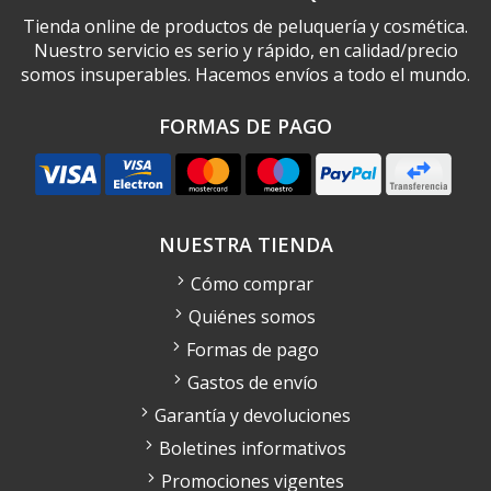
Tienda online de productos de peluquería y cosmética.
Nuestro servicio es serio y rápido, en calidad/precio
somos insuperables. Hacemos envíos a todo el mundo.
FORMAS DE PAGO
NUESTRA TIENDA
Cómo comprar
Quiénes somos
Formas de pago
Gastos de envío
Garantía y devoluciones
Boletines informativos
Promociones vigentes