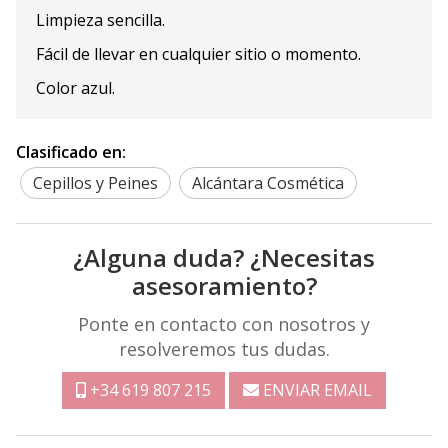
Limpieza sencilla.
Fácil de llevar en cualquier sitio o momento.
Color azul.
Clasificado en:
Cepillos y Peines
Alcántara Cosmética
¿Alguna duda? ¿Necesitas
asesoramiento?
Ponte en contacto con nosotros y
resolveremos tus dudas.
+34 619 807 215
ENVIAR EMAIL