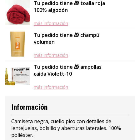
Tu pedido tiene 🎁 toalla roja
100% algodón
más información
Tu pedido tiene 🎁 champú
volumen
más información
Tu pedido tiene 🎁 ampollas
caída Violett-10
más información
Información
Camiseta negra, cuello pico con detalles de
lentejuelas, bolsillo y aberturas laterales. 100%
poliéster.