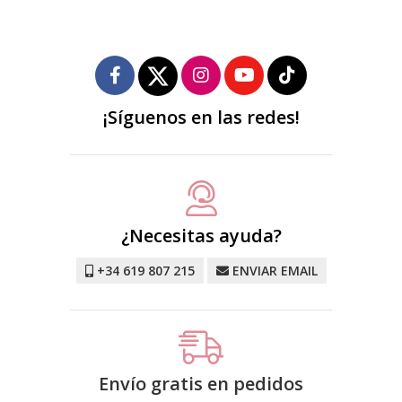
¡Síguenos en las redes!
¿Necesitas ayuda?
+34 619 807 215
ENVIAR EMAIL
Envío gratis en pedidos