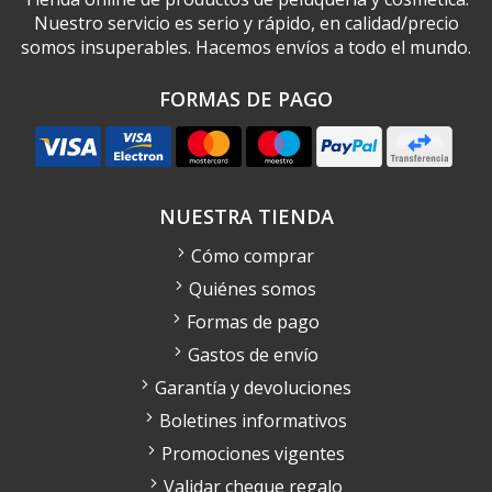
Nuestro servicio es serio y rápido, en calidad/precio
somos insuperables. Hacemos envíos a todo el mundo.
FORMAS DE PAGO
NUESTRA TIENDA
Cómo comprar
Quiénes somos
Formas de pago
Gastos de envío
Garantía y devoluciones
Boletines informativos
Promociones vigentes
Validar cheque regalo