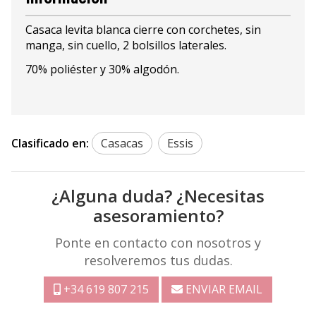
Casaca levita blanca cierre con corchetes, sin
manga, sin cuello, 2 bolsillos laterales.
70% poliéster y 30% algodón.
Clasificado en:
Casacas
Essis
¿Alguna duda? ¿Necesitas
asesoramiento?
Ponte en contacto con nosotros y
resolveremos tus dudas.
+34 619 807 215
ENVIAR EMAIL