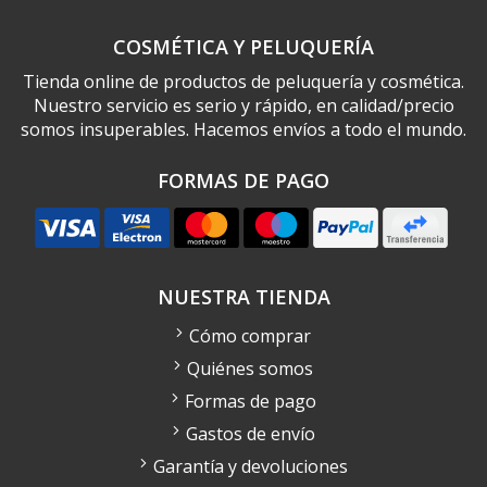
COSMÉTICA Y PELUQUERÍA
Tienda online de productos de peluquería y cosmética.
Nuestro servicio es serio y rápido, en calidad/precio
somos insuperables. Hacemos envíos a todo el mundo.
FORMAS DE PAGO
NUESTRA TIENDA
Cómo comprar
Quiénes somos
Formas de pago
Gastos de envío
Garantía y devoluciones