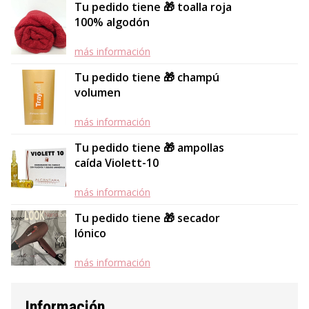
Tu pedido tiene 🎁 toalla roja
100% algodón
más información
Tu pedido tiene 🎁 champú
volumen
más información
Tu pedido tiene 🎁 ampollas
caída Violett-10
más información
Tu pedido tiene 🎁 secador
Iónico
más información
Información