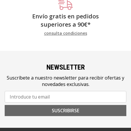
Envío gratis en pedidos
superiores a
90
€
*
consulta condiciones
NEWSLETTER
Suscríbete a nuestro newsletter para recibir ofertas y
novedades exclusivas.
SUSCRIBIRSE