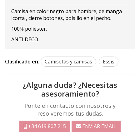
Camisa en color negro para hombre, de manga
lcorta , cierre botones, bolsillo en el pecho.
100% poliéster.
ANTI DECO.
Clasificado en:
Camisetas y camisas
Essis
¿Alguna duda? ¿Necesitas
asesoramiento?
Ponte en contacto con nosotros y
resolveremos tus dudas.
+34 619 807 215
ENVIAR EMAIL