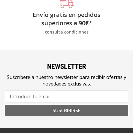
Envío gratis en pedidos
superiores a
90
€
*
consulta condiciones
NEWSLETTER
Suscríbete a nuestro newsletter para recibir ofertas y
novedades exclusivas.
SUSCRIBIRSE