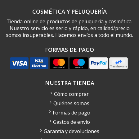
COSMÉTICA Y PELUQUERÍA
Tienda online de productos de peluquería y cosmética.
Nuestro servicio es serio y rápido, en calidad/precio
somos insuperables. Hacemos envíos a todo el mundo.
FORMAS DE PAGO
NUESTRA TIENDA
Cómo comprar
Quiénes somos
Formas de pago
Gastos de envío
Garantía y devoluciones