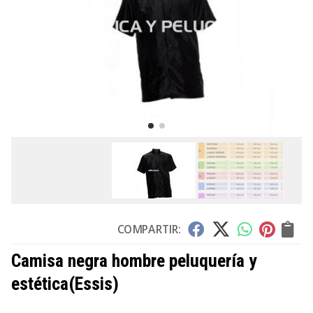
COMPARTIR:
Camisa negra hombre peluquería y
estética
(Essis)