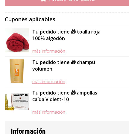
Cupones aplicables
Tu pedido tiene 🎁 toalla roja
100% algodón
más información
Tu pedido tiene 🎁 champú
volumen
más información
Tu pedido tiene 🎁 ampollas
caída Violett-10
más información
Información