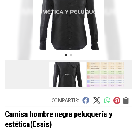
COMPARTIR:
Camisa hombre negra peluquería y
estética
(Essis)