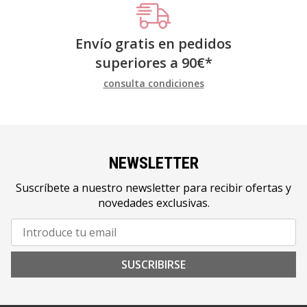
Envío gratis en pedidos
superiores a
90
€
*
consulta condiciones
NEWSLETTER
Suscríbete a nuestro newsletter para recibir ofertas y
novedades exclusivas.
SUSCRIBIRSE