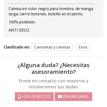
Camisa en color negro para hombre, de manga
larga, cierre botones, bolsillo en el pecho.
100% poliéster.
ANTI DECO.
Clasificado en:
Camisetas y camisas
Essis
¿Alguna duda? ¿Necesitas
asesoramiento?
Ponte en contacto con nosotros y
resolveremos tus dudas.
+34 619 807 215
ENVIAR EMAIL