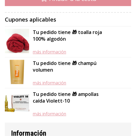
Cupones aplicables
Tu pedido tiene 🎁 toalla roja
100% algodón
más información
Tu pedido tiene 🎁 champú
volumen
más información
Tu pedido tiene 🎁 ampollas
caída Violett-10
más información
Información