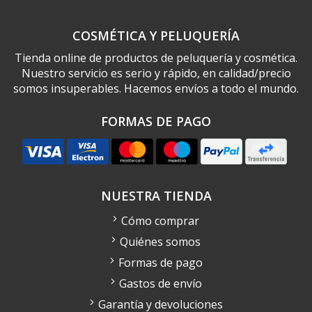
COSMÉTICA Y PELUQUERÍA
Tienda online de productos de peluquería y cosmética.
Nuestro servicio es serio y rápido, en calidad/precio
somos insuperables. Hacemos envíos a todo el mundo.
FORMAS DE PAGO
NUESTRA TIENDA
Cómo comprar
Quiénes somos
Formas de pago
Gastos de envío
Garantía y devoluciones