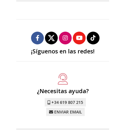
¡Síguenos en las redes!
¿Necesitas ayuda?
+34 619 807 215
ENVIAR EMAIL