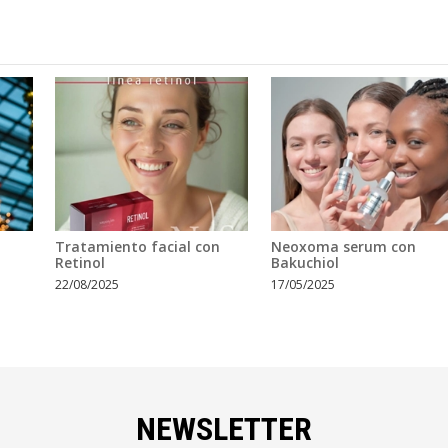
Tratamiento facial con
Neoxoma serum con
Retinol
Bakuchiol
22/08/2025
17/05/2025
NEWSLETTER