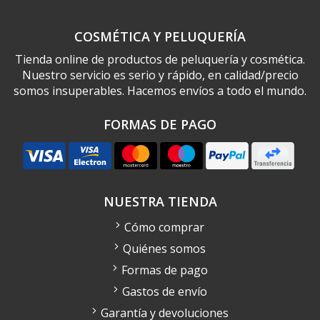
COSMÉTICA Y PELUQUERÍA
Tienda online de productos de peluquería y cosmética.
Nuestro servicio es serio y rápido, en calidad/precio
somos insuperables. Hacemos envíos a todo el mundo.
FORMAS DE PAGO
NUESTRA TIENDA
Cómo comprar
Quiénes somos
Formas de pago
Gastos de envío
Garantía y devoluciones