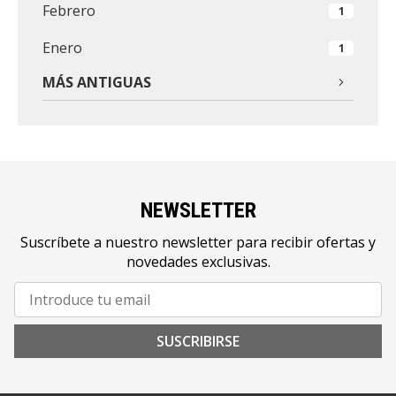
Febrero
1
Enero
1
MÁS ANTIGUAS
NEWSLETTER
Suscríbete a nuestro newsletter para recibir ofertas y
novedades exclusivas.
SUSCRIBIRSE