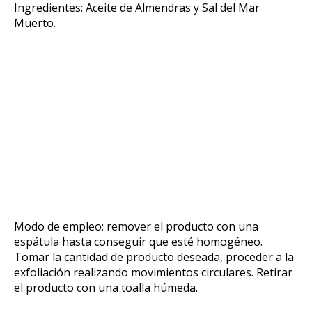
Ingredientes: Aceite de Almendras y Sal del Mar
Muerto.
Modo de empleo: remover el producto con una
espátula hasta conseguir que esté homogéneo.
Tomar la cantidad de producto deseada, proceder a la
exfoliación realizando movimientos circulares. Retirar
el producto con una toalla húmeda.