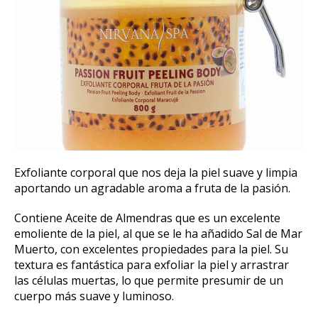
Exfoliante corporal que nos deja la piel suave y limpia
aportando un agradable aroma a fruta de la pasión.
Contiene Aceite de Almendras que es un excelente
emoliente de la piel, al que se le ha añadido Sal de Mar
Muerto, con excelentes propiedades para la piel. Su
textura es fantástica para exfoliar la piel y arrastrar
las células muertas, lo que permite presumir de un
cuerpo más suave y luminoso.