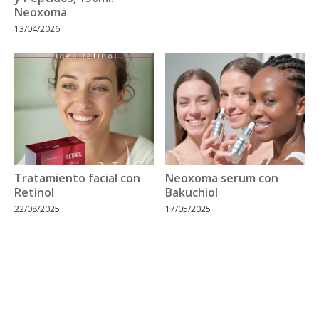
Neoxoma
13/04/2026
Tratamiento facial con
Neoxoma serum con
Retinol
Bakuchiol
22/08/2025
17/05/2025