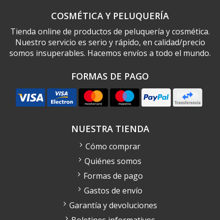
COSMÉTICA Y PELUQUERÍA
Tienda online de productos de peluquería y cosmética.
Nuestro servicio es serio y rápido, en calidad/precio
somos insuperables. Hacemos envíos a todo el mundo.
FORMAS DE PAGO
NUESTRA TIENDA
Cómo comprar
Quiénes somos
Formas de pago
Gastos de envío
Garantía y devoluciones