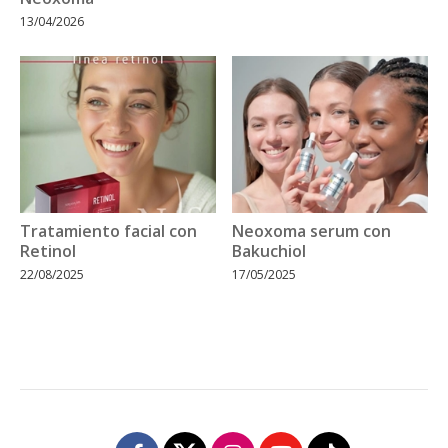
13/04/2026
Tratamiento facial con
Neoxoma serum con
Retinol
Bakuchiol
22/08/2025
17/05/2025