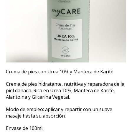
Crema de pies con Urea 10% y Manteca de Karité
Crema de pies hidratante, nutritiva y reparadora de la
piel dañada. Rica en Urea 10%, Manteca de Karité,
Alantoina y Glicerina Vegetal.
Modo de empleo: aplicar y repartir con un suave
masaje hasta su absorción.
Envase de 100ml.