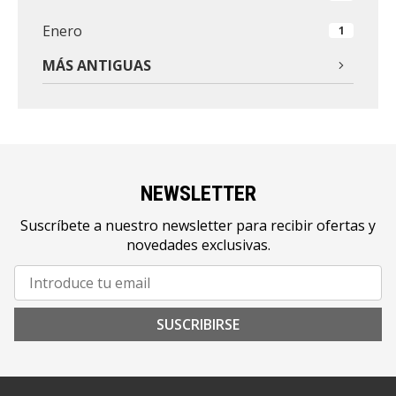
Enero
1
MÁS ANTIGUAS
NEWSLETTER
Suscríbete a nuestro newsletter para recibir ofertas y
novedades exclusivas.
SUSCRIBIRSE