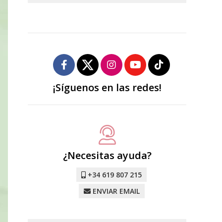
¡Síguenos en las redes!
¿Necesitas ayuda?
+34 619 807 215
ENVIAR EMAIL