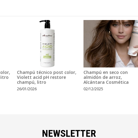
olor,
Champú técnico post color,
Champú en seco con
itro
Violett acid pH restore
almidón de arroz,
champú, litro
Alcántara Cosmética
26/01/2026
02/12/2025
NEWSLETTER