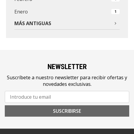
Enero
1
MÁS ANTIGUAS
NEWSLETTER
Suscríbete a nuestro newsletter para recibir ofertas y
novedades exclusivas.
SUSCRIBIRSE