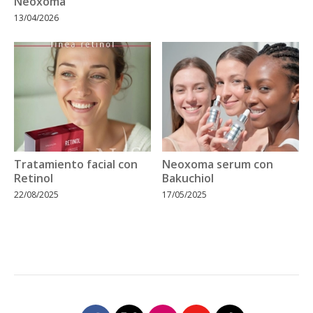
Neoxoma
13/04/2026
Tratamiento facial con
Neoxoma serum con
Retinol
Bakuchiol
22/08/2025
17/05/2025