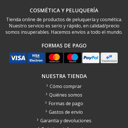
COSMÉTICA Y PELUQUERÍA
Tienda online de productos de peluquería y cosmética.
Nuestro servicio es serio y rápido, en calidad/precio
somos insuperables. Hacemos envíos a todo el mundo.
FORMAS DE PAGO
NUESTRA TIENDA
Cómo comprar
Quiénes somos
Formas de pago
Gastos de envío
Garantía y devoluciones