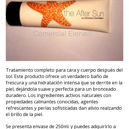
Tratamiento completo para cara y cuerpo después del
sol. Este producto ofrece un verdadero baño de
frescura y una hidratación intensa que se derrite en la
piel, dejándola suave y perfecta para un bronceado
duradero. Los ingredientes activos naturales con
propiedades calmantes conocidas, agentes
refrescantes y perlas sofisticadas dan alivio realzando
el brillo de la piel.
Se presenta envase de 250ml. y puedes adquirirlo a