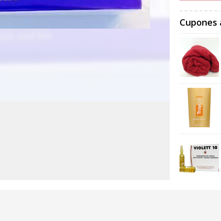
Cupones 