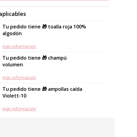
aplicables
Tu pedido tiene 🎁 toalla roja 100%
algodón
más información
Tu pedido tiene 🎁 champú
volumen
más información
Tu pedido tiene 🎁 ampollas caída
Violett-10
más información