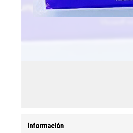
Información