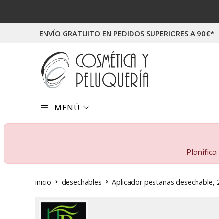
ENVÍO GRATUITO EN PEDIDOS SUPERIORES A 90€*
MENÚ
Planific
inicio
desechables
Aplicador pestañas desechable, 