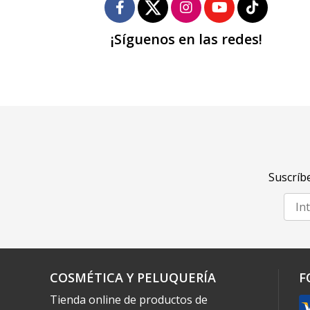
¡Síguenos en las redes!
Suscríbe
COSMÉTICA Y PELUQUERÍA
F
Tienda online de productos de