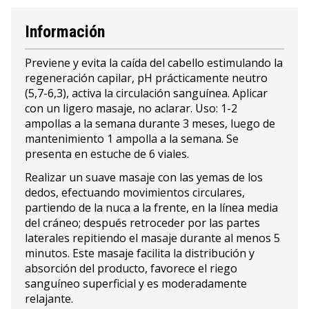
Información
Previene y evita la caída del cabello estimulando la
regeneración capilar, pH prácticamente neutro
(5,7-6,3), activa la circulación sanguínea. Aplicar
con un ligero masaje, no aclarar. Uso: 1-2
ampollas a la semana durante 3 meses, luego de
mantenimiento 1 ampolla a la semana. Se
presenta en estuche de 6 viales.
Realizar un suave masaje con las yemas de los
dedos, efectuando movimientos circulares,
partiendo de la nuca a la frente, en la línea media
del cráneo; después retroceder por las partes
laterales repitiendo el masaje durante al menos 5
minutos. Este masaje facilita la distribución y
absorción del producto, favorece el riego
sanguíneo superficial y es moderadamente
relajante.