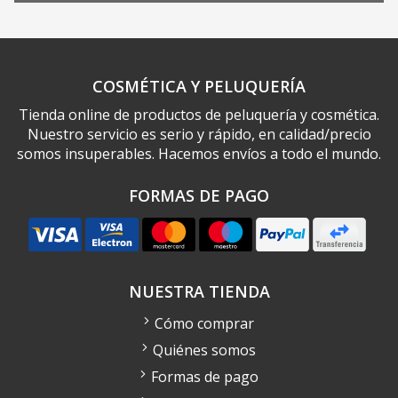
COSMÉTICA Y PELUQUERÍA
Tienda online de productos de peluquería y cosmética.
Nuestro servicio es serio y rápido, en calidad/precio
somos insuperables. Hacemos envíos a todo el mundo.
FORMAS DE PAGO
NUESTRA TIENDA
Cómo comprar
Quiénes somos
Formas de pago