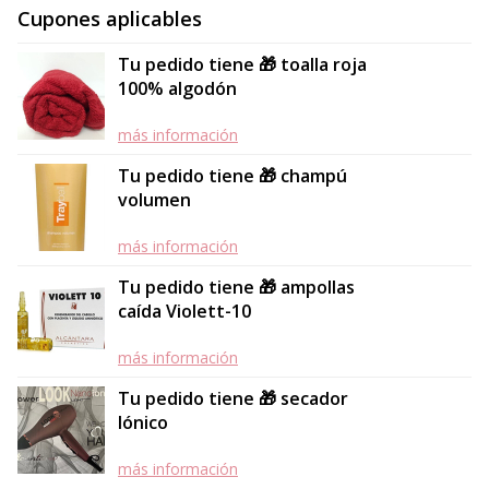
Cupones aplicables
Tu pedido tiene 🎁 toalla roja
100% algodón
más información
Tu pedido tiene 🎁 champú
volumen
más información
Tu pedido tiene 🎁 ampollas
caída Violett-10
más información
Tu pedido tiene 🎁 secador
Iónico
más información