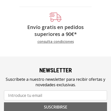
Envío gratis en pedidos
superiores a
90
€
*
consulta condiciones
NEWSLETTER
Suscríbete a nuestro newsletter para recibir ofertas y
novedades exclusivas.
SUSCRIBIRSE