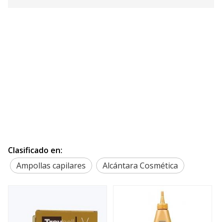
Clasificado en:
Ampollas capilares
Alcántara Cosmética