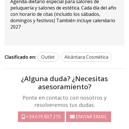
Agenda-dietario especial para salones de
peluquería y salones de estética. Cada día del año
con horario de citas (incluido los sábados,
domingos y festivos) También incluye calendario
2027
Clasificado en:
Outlet
Alcántara Cosmética
¿Alguna duda? ¿Necesitas
asesoramiento?
Ponte en contacto con nosotros y
resolveremos tus dudas.
+34 619 807 215
ENVIAR EMAIL