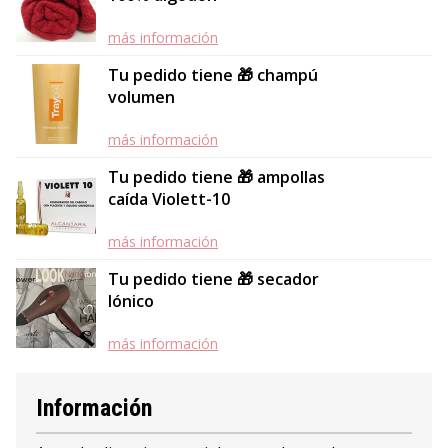
más información
Tu pedido tiene 🎁 champú
volumen
más información
Tu pedido tiene 🎁 ampollas
caída Violett-10
más información
Tu pedido tiene 🎁 secador
Iónico
más información
Información