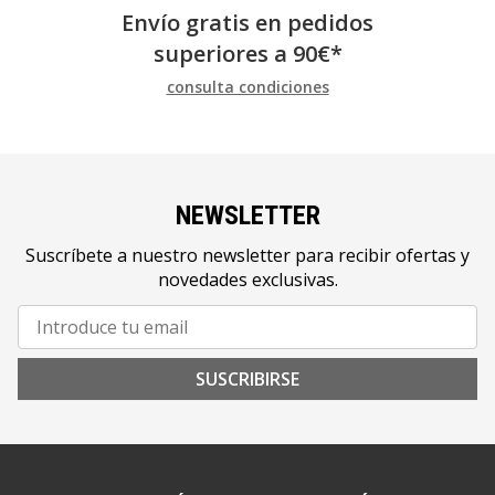
Envío gratis en pedidos
superiores a
90
€
*
consulta condiciones
NEWSLETTER
Suscríbete a nuestro newsletter para recibir ofertas y
novedades exclusivas.
SUSCRIBIRSE