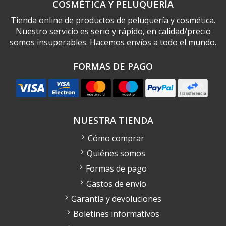
COSMÉTICA Y PELUQUERÍA
Tienda online de productos de peluquería y cosmética.
Nuestro servicio es serio y rápido, en calidad/precio
somos insuperables. Hacemos envíos a todo el mundo.
FORMAS DE PAGO
NUESTRA TIENDA
Cómo comprar
Quiénes somos
Formas de pago
Gastos de envío
Garantía y devoluciones
Boletines informativos