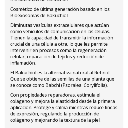
Cosmético de última generación basado en los
Bioexosomas de Bakuchiol.
Diminutas vesículas extracelulares que actúan
como vehículos de comunicación en las células.
Tienen la capacidad de transmitir la información
crucial de una célula a otra, lo que les permite
intervenir en procesos como la regeneración
celular, reparación de tejidos y reducción de
inflamación.
El Bakuchiol es la alternativa natural al Retinol.
Que se obtiene de las semillas de una planta que
se conoce como Babchi (Psoralea Corylifolia).
Con propiedades reparadoras, estimula el
colágeno y mejora la elasticidad desde la primera
aplicación. Protege y calma mientras reduce líneas
de expresión, regulando la producción de
colágeno y mejorando la textura de la piel.