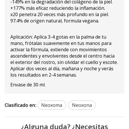
-149% en la degradación del colágeno de la piel.
+177% más eficaz reduciendo la inflamación.
x20 penetra 20 veces más profundo en la piel.
97.4% de origen natural, formula vegana.
Aplicación: Aplica 3-4 gotas en la palma de tu
mano, frótalas suavemente en tus manos para
activar la fórmula, extiende con movimientos
ascendentes y envolventes desde el centro hacia
el exterior del rostro, sin olvidar el cuello y escote.
Aplicar dos veces al día, mañana y noche y verás
los resultados en 2-4 semanas.
Envase de 30 ml.
Clasificado en:
Neoxoma
Neoxona
¿Alguna duda? ¿Necesitas