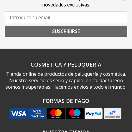
novedades exclusivas.
SUSCRIBIRSE
COSMÉTICA Y PELUQUERÍA
Tienda online de productos de peluquería y cosmética.
Nuestro servicio es serio y rápido, en calidad/precio
somos insuperables. Hacemos envíos a todo el mundo.
FORMAS DE PAGO