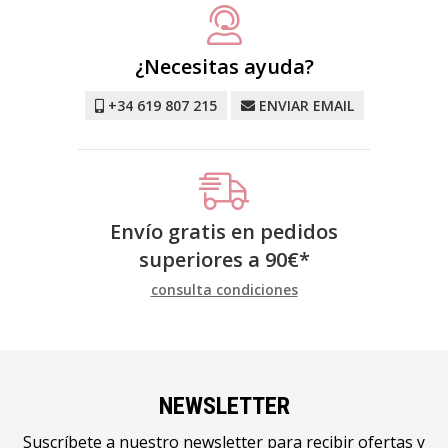
¿Necesitas ayuda?
+34 619 807 215
ENVIAR EMAIL
Envío gratis en pedidos
superiores a
90
€
*
consulta condiciones
NEWSLETTER
Suscríbete a nuestro newsletter para recibir ofertas y