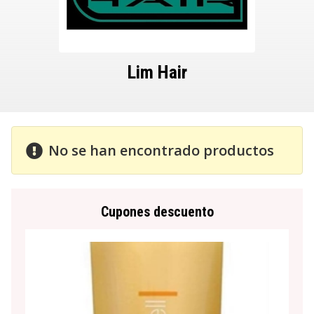
Lim Hair
No se han encontrado productos
Cupones descuento