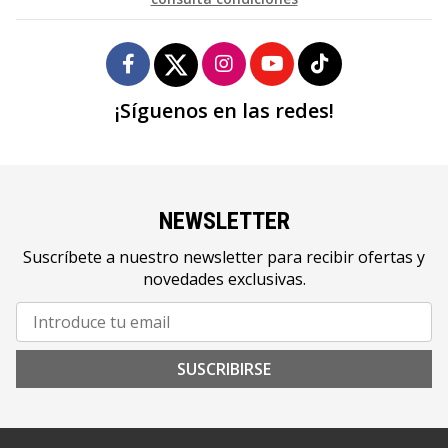
¡Síguenos en las redes!
NEWSLETTER
Suscríbete a nuestro newsletter para recibir ofertas y
novedades exclusivas.
SUSCRIBIRSE