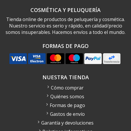
COSMÉTICA Y PELUQUERÍA
Tienda online de productos de peluquería y cosmética.
Nuestro servicio es serio y rápido, en calidad/precio
somos insuperables. Hacemos envíos a todo el mundo.
FORMAS DE PAGO
NUESTRA TIENDA
Cómo comprar
Quiénes somos
Formas de pago
Gastos de envío
Garantía y devoluciones