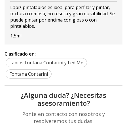
Lápiz pintalabios es ideal para perfilar y pintar,
textura cremosa, no reseca y gran durabilidad. Se
puede pintar por encima con gloss o con
pintalabios.
1,5ml.
Clasificado en:
Labios Fontana Contarini y Led Me
Fontana Contarini
¿Alguna duda? ¿Necesitas
asesoramiento?
Ponte en contacto con nosotros y
resolveremos tus dudas.