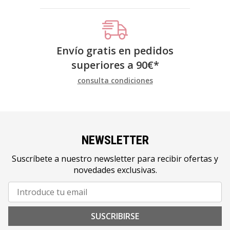
Envío gratis en pedidos
superiores a
90
€
*
consulta condiciones
NEWSLETTER
Suscríbete a nuestro newsletter para recibir ofertas y
novedades exclusivas.
SUSCRIBIRSE