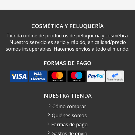
COSMÉTICA Y PELUQUERÍA
Tienda online de productos de peluquería y cosmética.
Nuestro servicio es serio y rápido, en calidad/precio
somos insuperables. Hacemos envíos a todo el mundo.
FORMAS DE PAGO
NUESTRA TIENDA
Cómo comprar
Quiénes somos
Formas de pago
Gastos de envío