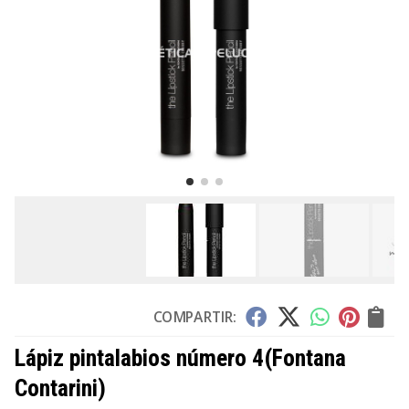
COMPARTIR:
Lápiz pintalabios número 4
(Fontana
Contarini)